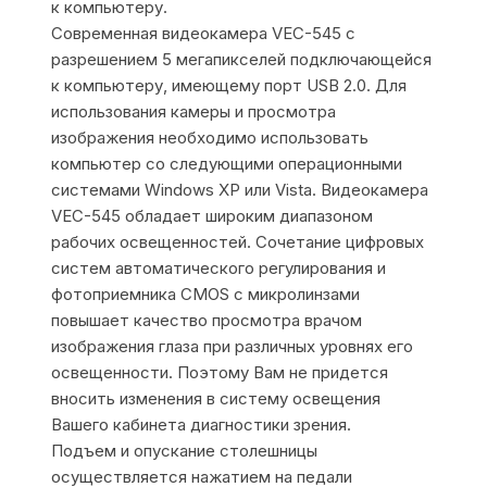
к компьютеру.
Современная видеокамера VEC-545 с
разрешением 5 мегапикселей подключающейся
к компьютеру, имеющему порт USB 2.0. Для
использования камеры и просмотра
изображения необходимо использовать
компьютер со следующими операционными
системами Windows XP или Vista. Видеокамера
VEC-545 обладает широким диапазоном
рабочих освещенностей. Сочетание цифровых
систем автоматического регулирования и
фотоприемника CMOS с микролинзами
повышает качество просмотра врачом
изображения глаза при различных уровнях его
освещенности. Поэтому Вам не придется
вносить изменения в систему освещения
Вашего кабинета диагностики зрения.
Подъем и опускание столешницы
осуществляется нажатием на педали