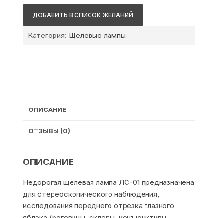
ЛС-01
ДОБАВИТЬ В СПИСОК ЖЕЛАНИЙ
Категория:
Щелевые лампы
ОПИСАНИЕ
ОТЗЫВЫ (0)
ОПИСАНИЕ
Недорогая щелевая лампа ЛС-01 предназначена
для стереоскопического наблюдения,
исследования переднего отрезка глазного
яблока (роговицы, склеры, конъюнктивы,