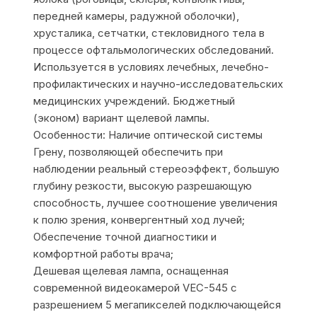
передней камеры, радужной оболочки),
хрусталика, сетчатки, стекловидного тела в
процессе офтальмологических обследований.
Используется в условиях лечебных, лечебно-
профилактических и научно-исследовательских
медицинских учреждений. Бюджетный
(эконом) вариант щелевой лампы.
Особенности: Наличие оптической системы
Грену, позволяющей обеспечить при
наблюдении реальный стереоэффект, большую
глубину резкости, высокую разрешающую
способность, лучшее соотношение увеличения
к полю зрения, конвергентный ход лучей;
Обеспечение точной диагностики и
комфортной работы врача;
Дешевая щелевая лампа, оснащенная
современной видеокамерой VEC-545 с
разрешением 5 мегапикселей подключающейся