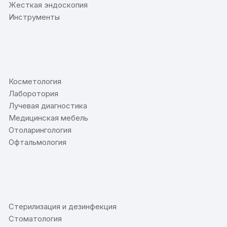
Жесткая эндоскопия
Инструменты
⠀
Косметология
Лаборотория
Лучевая диагностика
Медицинская мебель
Отоларингология
Офтальмология
⠀
Стерилизация и дезинфекция
Стоматология