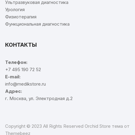
Ультразвуковая диагностика
Урология
Физиотерапия
Функциональная диагностика
КОНТАКТЫ
Телефон:
+7 495 190 72 52
E-mail:
info@medikstore.ru
Адрес:
г. Москва, ул. Электродная д.2
Copyright © 2023 All Rights Reserved Orchid Store тема от
Themebeez