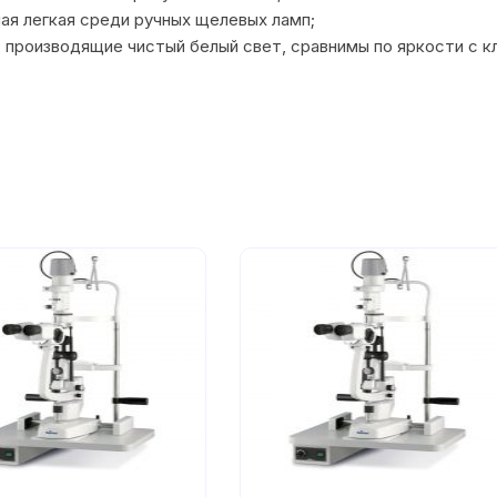
ая легкая среди ручных щелевых ламп;
В, производящие чистый белый свет, сравнимы по яркости с