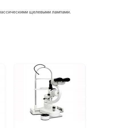
 классическими щелевыми лампами.