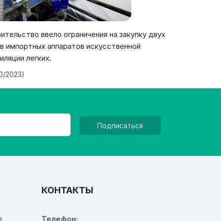
ительство ввело ограничения на закупку двух
в импортных аппаратов искусственной
иляции легких.
20/2023)
Подписаться
КОНТАКТЫ
я
Телефон: