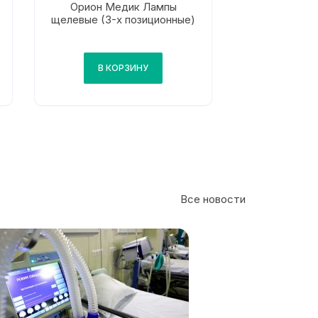
Орион Медик Лампы
щелевые (3-х позиционные)
В КОРЗИНУ
Все новости