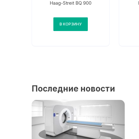
Haag-Streit BQ 900
В КОРЗИНУ
Последние новости