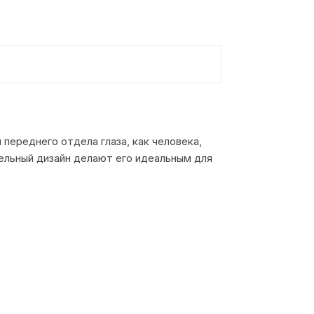
переднего отдела глаза, как человека,
тельный дизайн делают его идеальным для