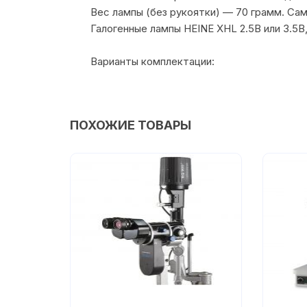
Вес лампы (без рукоятки) — 70 грамм. Сам
Галогенные лампы HEINE XHL 2.5В или 3.5
Варианты комплектации:
ПОХОЖИЕ ТОВАРЫ