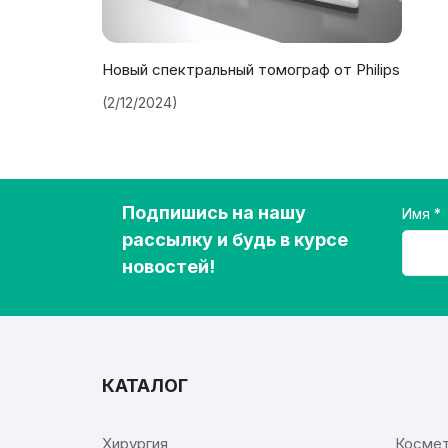
Новый спектральный томограф от Philips
(2/12/2024)
Подпишись на нашу
Имя
рассылку и будь в курсе
новостей!
КАТАЛОГ
⠀
Хирургия
Космет