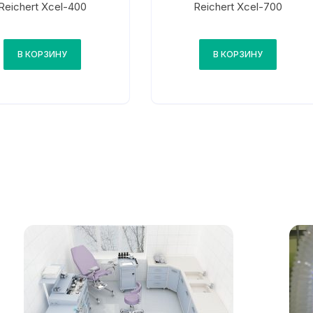
Reichert Xcel-400
Reichert Xcel-700
В КОРЗИНУ
В КОРЗИНУ