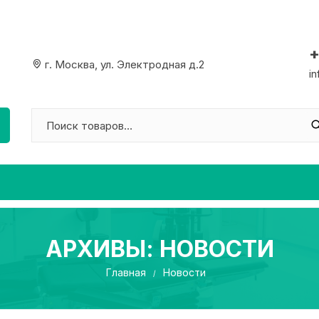
+
г. Москва, ул. Электродная д.2
i
АРХИВЫ:
НОВОСТИ
Главная
Новости