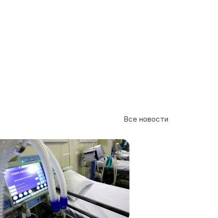
Все новости