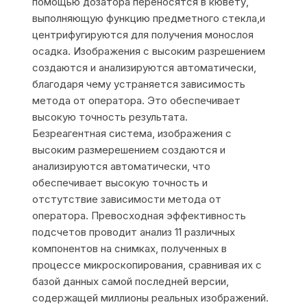
помощью дозатора переносятся в кювету,
выполняющую функцию предметного стекла,и
центрифугируются для получения монослоя
осадка. Изображения с высоким разрешением
создаются и анализируются автоматически,
благодаря чему устраняется зависимость
метода от оператора. Это обеспечивает
высокую точность результата.
Безреагентная система, изображения с
высоким размерешением создаются и
анализируются автоматически, что
обеспечивает высокую точность и
отстутствие зависимости метода от
оператора. Превосходная эффективность
подсчетов проводит анализ 11 различных
компонентов на снимках, полученных в
процессе микроскопирования, сравнивая их с
базой данных самой последней версии,
содержащей миллионы реальных изображений.