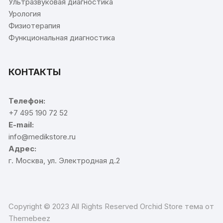
Ультразвуковая диагностика
Урология
Физиотерапия
Функциональная диагностика
КОНТАКТЫ
Телефон:
+7 495 190 72 52
E-mail:
info@medikstore.ru
Адрес:
г. Москва, ул. Электродная д.2
Copyright © 2023 All Rights Reserved Orchid Store тема от
Themebeez