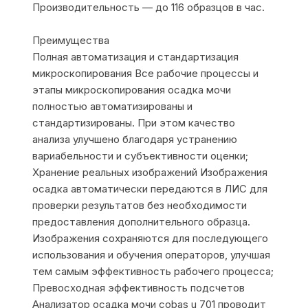
Производительность — до 116 образцов в час.
Преимущества
Полная автоматизация и стандартизация
микроскопирования Все рабочие процессы и
этапы микроскопирования осадка мочи
полностью автоматизированы и
стандартизированы. При этом качество
анализа улучшено благодаря устранению
вариабельности и субъективности оценки;
Хранение реальных изображений Изображения
осадка автоматически передаются в ЛИС для
проверки результатов без необходимости
предоставления дополнительного образца.
Изображения сохраняются для последующего
использования и обучения операторов, улучшая
тем самым эффективность рабочего процесса;
Превосходная эффективность подсчетов
Анализатор осадка мочи cobas u 701 проводит