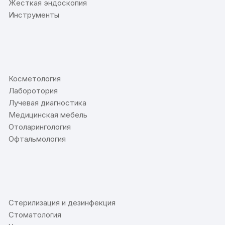
Жесткая эндоскопия
Инструменты
⠀
Косметология
Лаборотория
Лучевая диагностика
Медицинская мебель
Отоларингология
Офтальмология
⠀
Стерилизация и дезинфекция
Стоматология