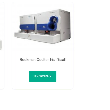
Beckman Coulter Iris iRicell
В КОРЗИНУ