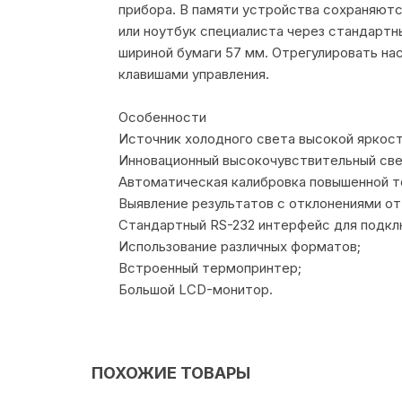
прибора. В памяти устройства сохраняютс
или ноутбук специалиста через стандартн
шириной бумаги 57 мм. Отрегулировать на
клавишами управления.
Особенности
Источник холодного света высокой яркост
Инновационный высокочувствительный све
Автоматическая калибровка повышенной т
Выявление результатов с отклонениями от
Стандартный RS-232 интерфейс для подкл
Использование различных форматов;
Встроенный термопринтер;
Большой LCD-монитор.
ПОХОЖИЕ ТОВАРЫ