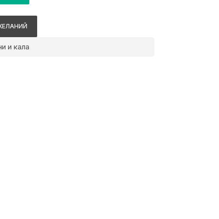
ЖЕЛАНИЙ
и и кала