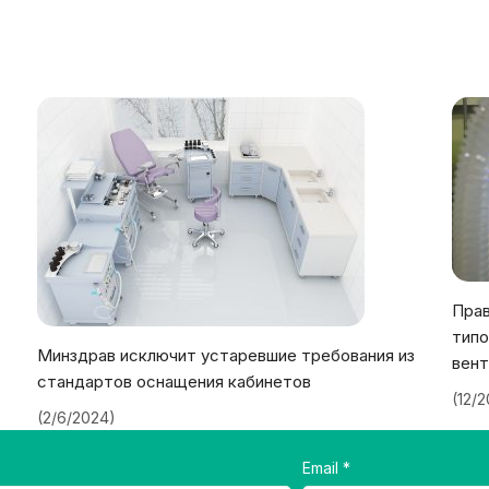
Прав
типо
Минздрав исключит устаревшие требования из
вент
стандартов оснащения кабинетов
(12/
(2/6/2024)
Email