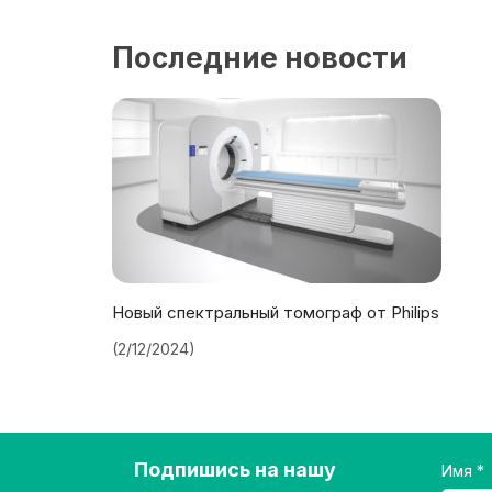
Последние новости
Новый спектральный томограф от Philips
(2/12/2024)
Подпишись на нашу
Имя