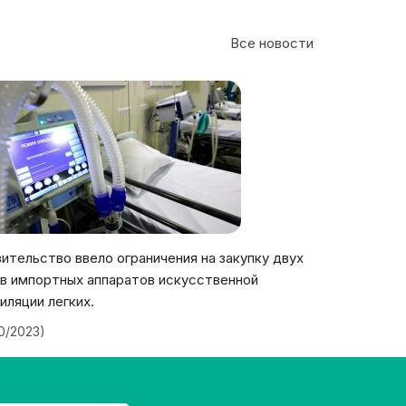
Все новости
ительство ввело ограничения на закупку двух
в импортных аппаратов искусственной
иляции легких.
20/2023)