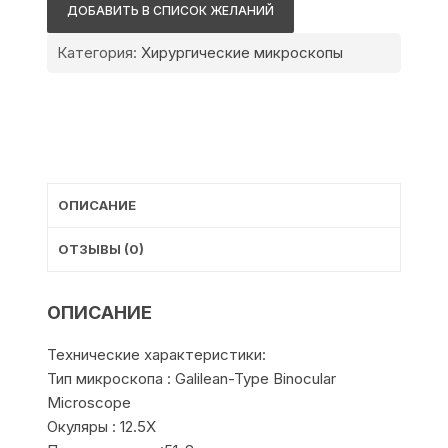
L-
ДОБАВИТЬ В СПИСОК ЖЕЛАНИЙ
0990
Категория:
Хирургические микроскопы
ОПИСАНИЕ
ОТЗЫВЫ (0)
ОПИСАНИЕ
Технические характеристики:
Тип микроскопа : Galilean-Type Binocular
Microscope
Окуляры : 12.5X