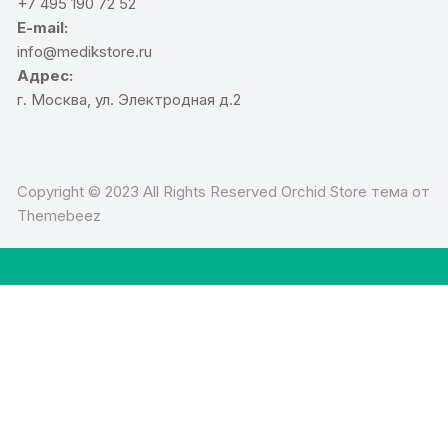
+7 495 190 72 52
E-mail:
info@medikstore.ru
Адрес:
г. Москва, ул. Электродная д.2
Copyright © 2023 All Rights Reserved Orchid Store тема от
Themebeez