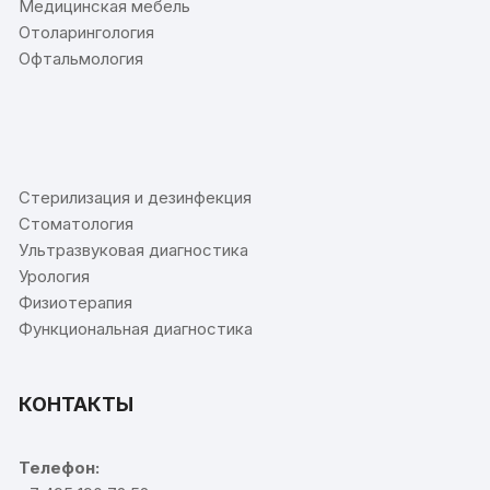
Медицинская мебель
Отоларингология
Офтальмология
⠀
Стерилизация и дезинфекция
Стоматология
Ультразвуковая диагностика
Урология
Физиотерапия
Функциональная диагностика
КОНТАКТЫ
Телефон: