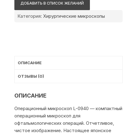
L-
ДОБАВИТЬ В СПИСОК ЖЕЛАНИЙ
0940
Категория:
Хирургические микроскопы
ОПИСАНИЕ
ОТЗЫВЫ (0)
ОПИСАНИЕ
Операционный микроскоп L-0940 — компактный
операционный микроскоп для
офтальмологических операций. Отчетливое,
чистое изображение. Настоящее японское