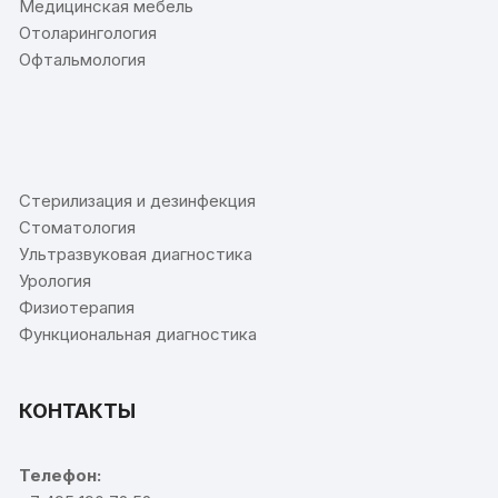
Медицинская мебель
Отоларингология
Офтальмология
⠀
Стерилизация и дезинфекция
Стоматология
Ультразвуковая диагностика
Урология
Физиотерапия
Функциональная диагностика
КОНТАКТЫ
Телефон: