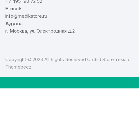
+7 495 190 72 52
E-mail:
info@medikstore.ru
Адрес:
г. Москва, ул. Электродная д.2
Copyright © 2023 All Rights Reserved Orchid Store тема от
Themebeez