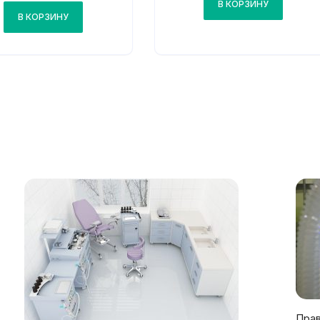
В КОРЗИНУ
В КОРЗИНУ
Прав