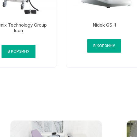
nix Technology Group
Nidek GS-1
Icon
В КОРЗИНУ
В КОРЗИНУ