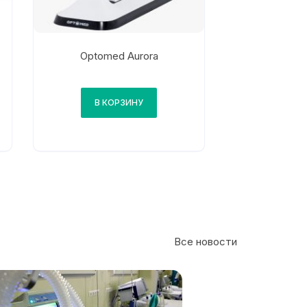
Optomed Aurora
В КОРЗИНУ
Все новости