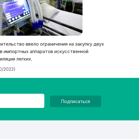
ительство ввело ограничения на закупку двух
в импортных аппаратов искусственной
иляции легких.
20/2023)
Подписаться