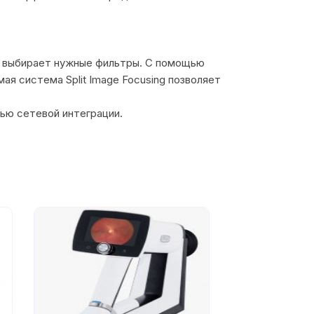
и выбирает нужные фильтры. С помощью
ая система Split Image Focusing позволяет
ью сетевой интеграции.