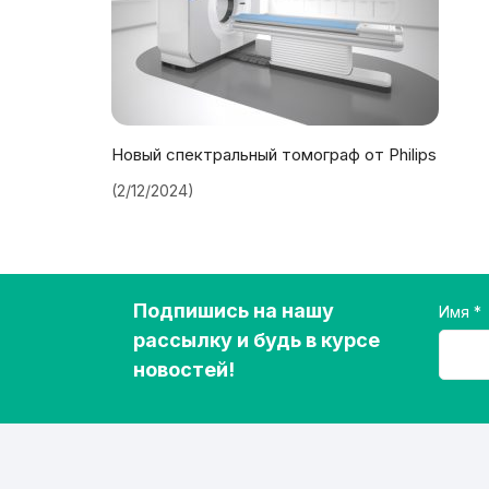
Новый спектральный томограф от Philips
(2/12/2024)
Подпишись на нашу
Имя
рассылку и будь в курсе
новостей!