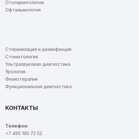
Отоларингология
Офтальмология
⠀
Стерилизация и дезинфекция
Стоматология
Ультразвуковая диагностика
Урология
Физиотерапия
Функциональная диагностика
КОНТАКТЫ
Телефон:
+7 495 190 72 52