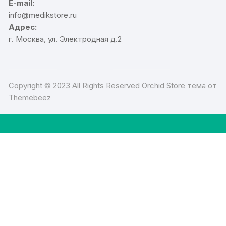
E-mail:
info@medikstore.ru
Адрес:
г. Москва, ул. Электродная д.2
Copyright © 2023 All Rights Reserved Orchid Store тема от
Themebeez