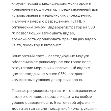
хирургический c медицинским монитором и
креплением под монитор, предназначенный для
использования в медицинских учреждениях.
Наличие камеры с разрешением Full HD и
оптическим зумом. Видеорегистратор на 500
гб позволяющий записывать видео,
возможность организовать трансляцию видео
на тв, проектор и интернет.
Комфортный свет – светодиодные модули
обеспечивают равномерное световое поле,
отсутствие мерцания и правильный индекс
цветопередачи не менее 95%, создают
комфортные условия для зрения врача.
Плавная регулировка яркости – с сохранением
высокого индекса передачи цвета на любом
уровне освещенности. Бестеневой эффект –
достигается за счет модульной конструкции и