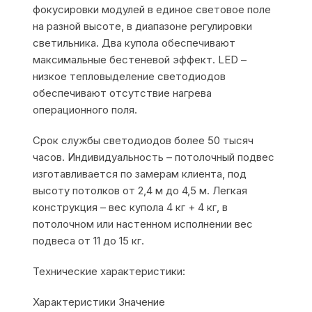
фокусировки модулей в единое световое поле
на разной высоте, в диапазоне регулировки
светильника. Два купола обеспечивают
максимальные бестеневой эффект. LED –
низкое тепловыделение светодиодов
обеспечивают отсутствие нагрева
операционного поля.
Срок службы светодиодов более 50 тысяч
часов. Индивидуальность – потолочный подвес
изготавливается по замерам клиента, под
высоту потолков от 2,4 м до 4,5 м. Легкая
конструкция – вес купола 4 кг + 4 кг, в
потолочном или настенном исполнении вес
подвеса от 11 до 15 кг.
Технические характеристики:
Характеристики Значение