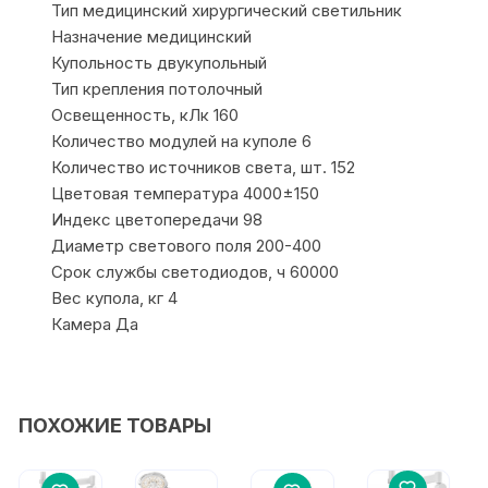
Тип медицинский хирургический светильник
Назначение медицинский
Купольность двукупольный
Тип крепления потолочный
Освещенность, кЛк 160
Количество модулей на куполе 6
Количество источников света, шт. 152
Цветовая температура 4000±150
Индекс цветопередачи 98
Диаметр светового поля 200-400
Срок службы светодиодов, ч 60000
Вес купола, кг 4
Камера Да
ПОХОЖИЕ ТОВАРЫ