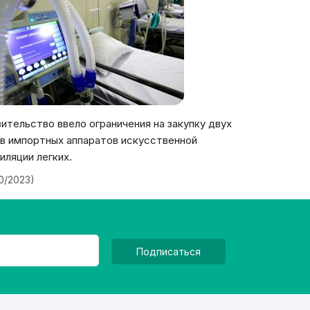
ительство ввело ограничения на закупку двух
в импортных аппаратов искусственной
иляции легких.
20/2023)
Подписаться