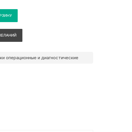
ОРЗИНУ
ЖЕЛАНИЙ
ки операционные и диагностические