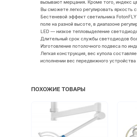
вызывают мерцания. Кроме того, индекс ц
Вы сможете легко регулировать яркость с
Бестеневой эффект светильника FotonFLY
поле на разной высоте, в диапазоне регули
LED — низкое тепловыделение светодиодо
Длительный срок службы светодиодов бол
Изготовление потолочного подвеса по инди
Легкая конструкция, вес купола составляет
исполнении вес передвижного устройства 
ПОХОЖИЕ ТОВАРЫ