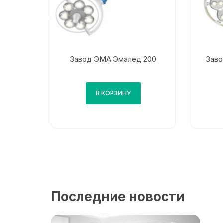
Завод ЭМА Эмалед 200
Зав
В КОРЗИНУ
Последние новости