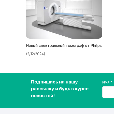
Новый спектральный томограф от Philips
(2/12/2024)
Подпишись на нашу
Имя
рассылку и будь в курсе
новостей!