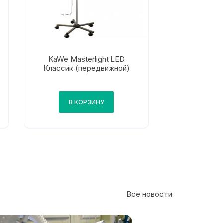
KaWe Masterlight LED
Классик (передвижной)
В КОРЗИНУ
Все новости