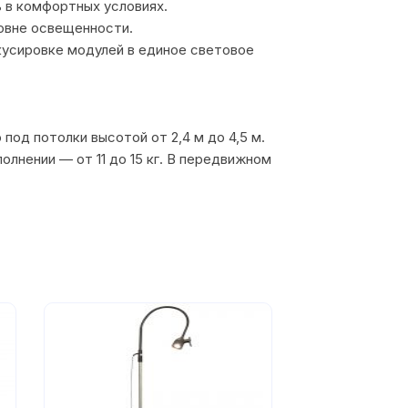
 в комфортных условиях.
ровне освещенности.
кусировке модулей в единое световое
под потолки высотой от 2,4 м до 4,5 м.
полнении — от 11 до 15 кг. В передвижном