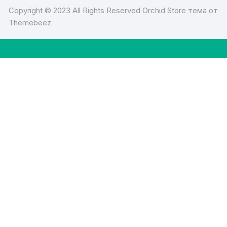
Copyright © 2023 All Rights Reserved Orchid Store тема от
Themebeez