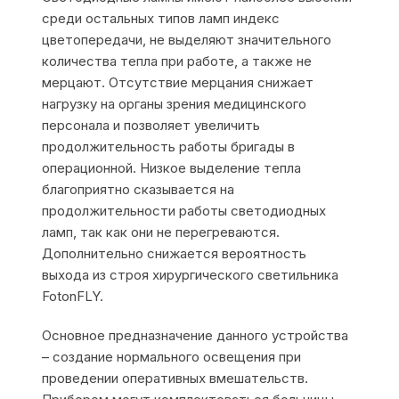
среди остальных типов ламп индекс
цветопередачи, не выделяют значительного
количества тепла при работе, а также не
мерцают. Отсутствие мерцания снижает
нагрузку на органы зрения медицинского
персонала и позволяет увеличить
продолжительность работы бригады в
операционной. Низкое выделение тепла
благоприятно сказывается на
продолжительности работы светодиодных
ламп, так как они не перегреваются.
Дополнительно снижается вероятность
выхода из строя хирургического светильника
FotonFLY.
Основное предназначение данного устройства
– создание нормального освещения при
проведении оперативных вмешательств.