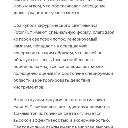
любым углом, что обеспечивает освещение
даже труднодоступного места.
Оба купола хирургического светильника
FotonFLY имеют специальную форму, благодаря
которой световой поток, генерируемый
лампами, попадает на освещаемую
поверхность таким образом, что на ней не
образуется тень. Данная особенность
особенно важна, так как специалист может
полноценно оценивать состояние оперируемой
области и контролировать действия
инструментов.
В конструкции хирургического светильника
FotonFLY применены светодиодные элементы.
Данный тип источников света отличается
высокой эффективностью и экономичностью.
Светодиодные лампы имеют наиболее высокий