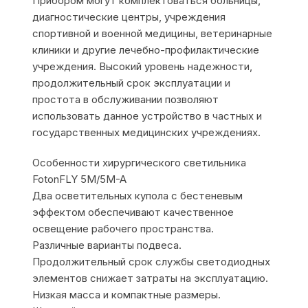
Прибором могут комплектоваться больницы,
диагностические центры, учреждения
спортивной и военной медицины, ветеринарные
клиники и другие лечебно-профилактические
учреждения. Высокий уровень надежности,
продолжительный срок эксплуатации и
простота в обслуживании позволяют
использовать данное устройство в частных и
государственных медицинских учреждениях.
Особенности хирургического светильника
FotonFLY 5M/5M-A
Два осветительных купола с бестеневым
эффектом обеспечивают качественное
освещение рабочего пространства.
Различные варианты подвеса.
Продолжительный срок службы светодиодных
элементов снижает затраты на эксплуатацию.
Низкая масса и компактные размеры.