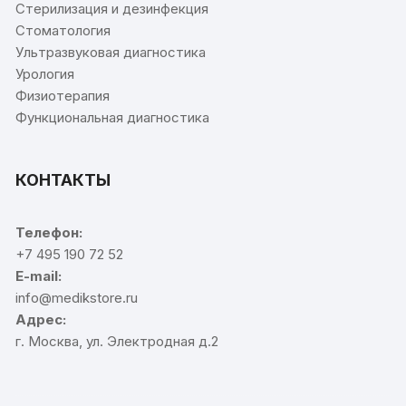
Стерилизация и дезинфекция
Стоматология
Ультразвуковая диагностика
Урология
Физиотерапия
Функциональная диагностика
КОНТАКТЫ
Телефон:
+7 495 190 72 52
E-mail:
info@medikstore.ru
Адрес:
г. Москва, ул. Электродная д.2