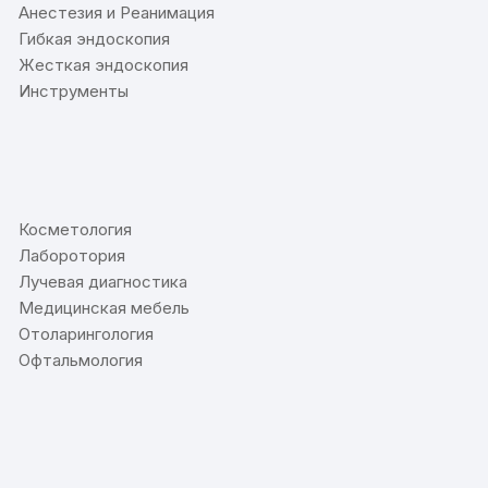
Анестезия и Реанимация
Гибкая эндоскопия
Жесткая эндоскопия
Инструменты
⠀
Косметология
Лаборотория
Лучевая диагностика
Медицинская мебель
Отоларингология
Офтальмология
⠀