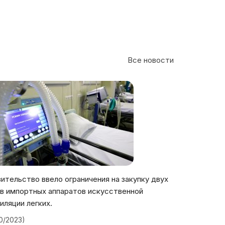
Все новости
ительство ввело ограничения на закупку двух
в импортных аппаратов искусственной
иляции легких.
20/2023)