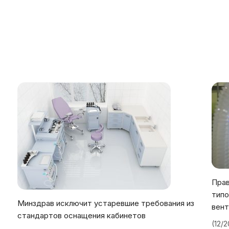
Прав
типо
Минздрав исключит устаревшие требования из
вент
стандартов оснащения кабинетов
(12/