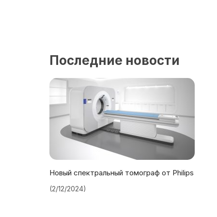
Последние новости
Новый спектральный томограф от Philips
(2/12/2024)