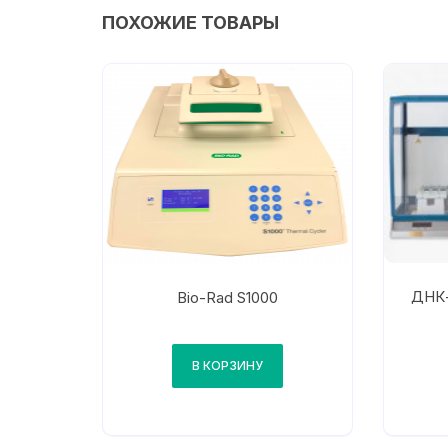
ПОХОЖИЕ ТОВАРЫ
ДНК-
Bio-Rad S1000
В КОРЗИНУ