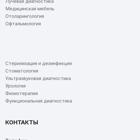
Лучевая диагностика
Медицинская мебель
Отоларингология
Офтальмология
⠀
Стерилизация и дезинфекция
Стоматология
Ультразвуковая диагностика
Урология
Физиотерапия
Функциональная диагностика
КОНТАКТЫ