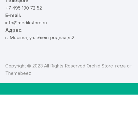
Телефон:
+7 495 190 72 52
E-mail:
info@medikstore.ru
Адрес:
г. Москва, ул. Электродная д.2
Copyright © 2023 All Rights Reserved Orchid Store тема от
Themebeez