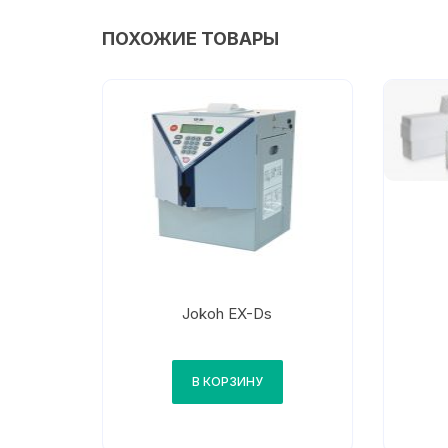
ПОХОЖИЕ ТОВАРЫ
Jokoh EX-Ds
В КОРЗИНУ