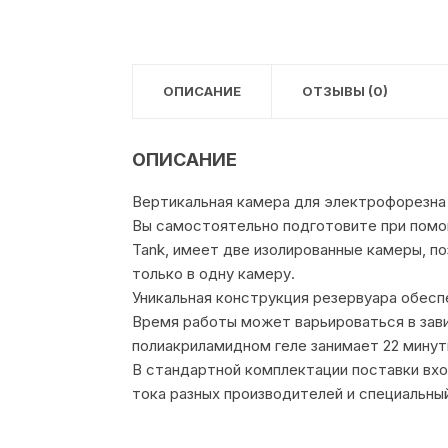
ОПИСАНИЕ
ОТЗЫВЫ (0)
ОПИСАНИЕ
Вертикальная камера для электрофорезна Mi
Вы самостоятельно подготовите при помощи
Tank, имеет две изолированные камеры, по
только в одну камеру.
Уникальная конструкция резервуара обесп
Время работы может варьироваться в зави
полиакриламидном геле занимает 22 минут
В стандартной комплектации поставки вхо
тока разных производителей и специальный