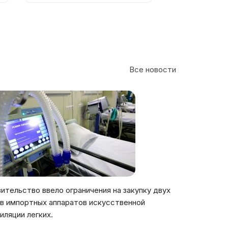
Все новости
ительство ввело ограничения на закупку двух
в импортных аппаратов искусственной
иляции легких.