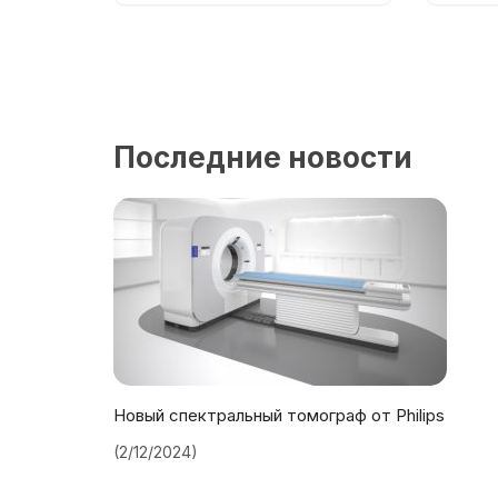
Последние новости
Новый спектральный томограф от Philips
(2/12/2024)