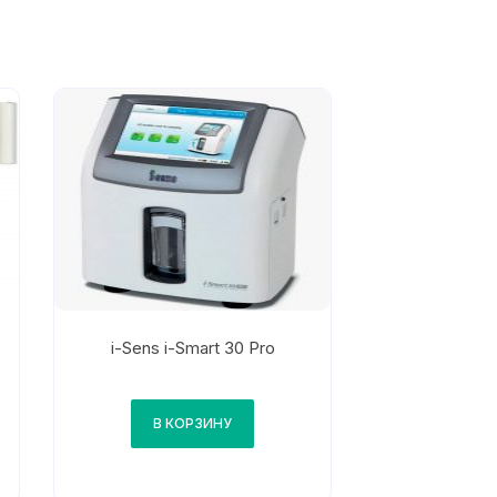
i-Sens i-Smart 30 Pro
В КОРЗИНУ