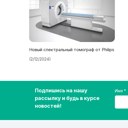
Новый спектральный томограф от Philips
(2/12/2024)
Подпишись на нашу
Имя
рассылку и будь в курсе
новостей!