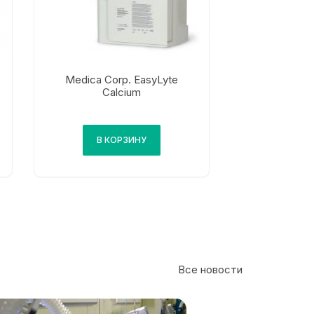
Medica Corp. EasyLyte
Calcium
В КОРЗИНУ
Все новости