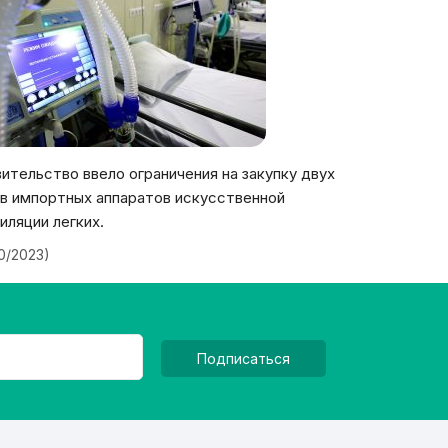
ительство ввело ограничения на закупку двух
в импортных аппаратов искусственной
иляции легких.
20/2023)
Подписаться