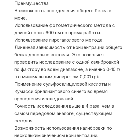
Преимущества
Возможность определения общего белка в
моче.
Использование фотометрического метода с
длиной волны 600 нм во время работы.
Использование пирогалолового метода.
Линейная зависимость от концентрации общего
белка довольно высокая. Это позволяет
проводить исследование с одной калибровкой
по фактору во всем диапазоне, а именно 0-10 г/
л с минимальным дискретом 0,001 гр/л.
Применение сульфосалициловой кислоты и
Кумасси бриллиантового синего во время
проведения исследований.
Точность исследования выше в 4 раза, чем в
самом передовом аналоге, существующем
сегодня.
Возможность использования калибровки по
нескольким значениям концентрации.