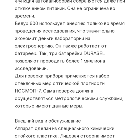
Функция автокалибровки сохраняется даже при
отключенном питании. Она не ограничена во
времени.
Белур 600 использует энергию только во время
проведения исследования, что значительно
экономит деньги лаборатории на
электроэнергию. Он также работает от
батареек. Так, три батарейки DURASEL
позволяют проводить более 1 миллиона
исследований.
Для поверки прибора применяется набор
стеклянных мер оптической плотности
НОСМОП-7. Сама поверка должна
осуществляться метрологическими службами,
которые имеют данные меры.
Внешний вид и обслуживание
Аппарат сделан из специального химически
стойкого пластика. Лицевая сторона имеет