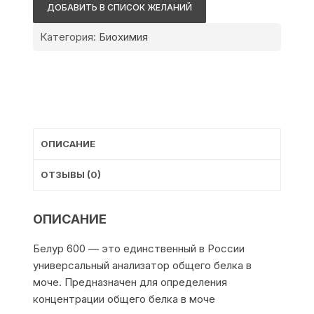
Белур
ДОБАВИТЬ В СПИСОК ЖЕЛАНИЙ
600
Категория:
Биохимия
ОПИСАНИЕ
ОТЗЫВЫ (0)
ОПИСАНИЕ
Белур 600 — это единственный в России
универсальный анализатор общего белка в
моче. Предназначен для определения
концентрации общего белка в моче