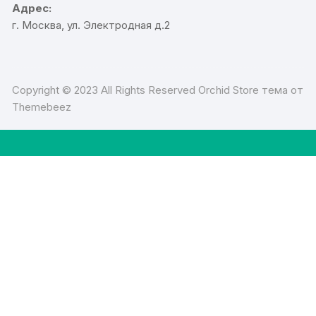
Адрес:
г. Москва, ул. Электродная д.2
Copyright © 2023 All Rights Reserved Orchid Store тема от
Themebeez