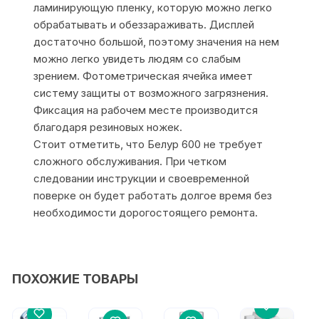
ламинирующую пленку, которую можно легко
обрабатывать и обеззараживать. Дисплей
достаточно большой, поэтому значения на нем
можно легко увидеть людям со слабым
зрением. Фотометрическая ячейка имеет
систему защиты от возможного загрязнения.
Фиксация на рабочем месте производится
благодаря резиновых ножек.
Стоит отметить, что Белур 600 не требует
сложного обслуживания. При четком
следовании инструкции и своевременной
поверке он будет работать долгое время без
необходимости дорогостоящего ремонта.
ПОХОЖИЕ ТОВАРЫ