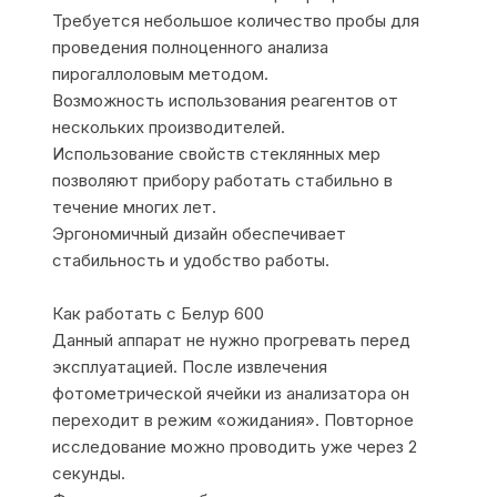
Требуется небольшое количество пробы для
проведения полноценного анализа
пирогаллоловым методом.
Возможность использования реагентов от
нескольких производителей.
Использование свойств стеклянных мер
позволяют прибору работать стабильно в
течение многих лет.
Эргономичный дизайн обеспечивает
стабильность и удобство работы.
Как работать с Белур 600
Данный аппарат не нужно прогревать перед
эксплуатацией. После извлечения
фотометрической ячейки из анализатора он
переходит в режим «ожидания». Повторное
исследование можно проводить уже через 2
секунды.