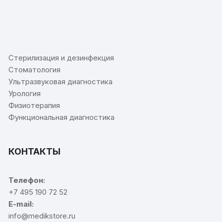
⠀
Стерилизация и дезинфекция
Стоматология
Ультразвуковая диагностика
Урология
Физиотерапия
Функциональная диагностика
КОНТАКТЫ
Телефон:
+7 495 190 72 52
E-mail:
info@medikstore.ru