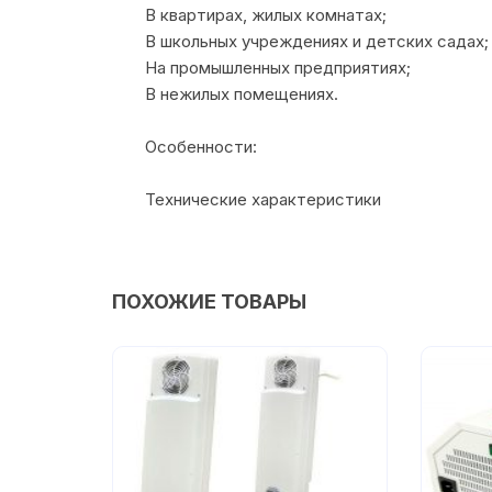
В квартирах, жилых комнатах;
В школьных учреждениях и детских садах;
На промышленных предприятиях;
В нежилых помещениях.
Особенности:
Технические характеристики
ПОХОЖИЕ ТОВАРЫ