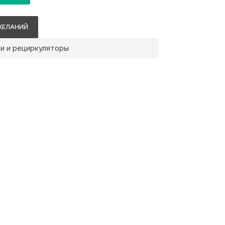
ЖЕЛАНИЙ
и и рециркуляторы