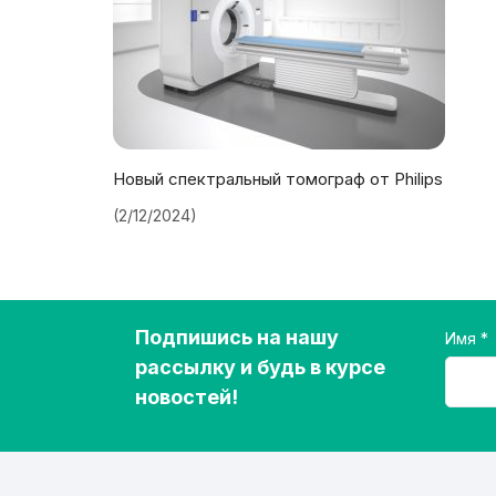
Новый спектральный томограф от Philips
(2/12/2024)
Подпишись на нашу
Имя
рассылку и будь в курсе
новостей!