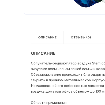
ОПИСАНИЕ
ОТЗЫВЫ (0)
ОПИСАНИЕ
Облучатель-рециркулятор воздуха Stern о
вирусами всем членам вашей семьи и колл
Обеззараживание происходит благодаря пр
закрыты в прочном металлическом корпусе
Немаловажной его собенностью является т
воздуха дома или офиса объемом до 100 м
Области применения: