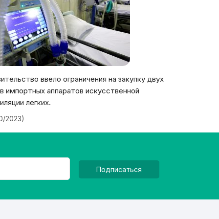
ительство ввело ограничения на закупку двух
в импортных аппаратов искусственной
иляции легких.
20/2023)
Подписаться