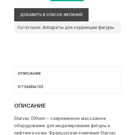
Starvac
DXtwin
ДОБАВИТЬ В СПИСОК ЖЕЛАНИЙ
Категория:
Аппараты для коррекции фигуры
ОПИСАНИЕ
ОТЗЫВЫ (0)
ОПИСАНИЕ
Starvac DXtwin – современное массажное
оборудование для моделирования фигуры и
лифтинга кожи. Французская компания Starvac