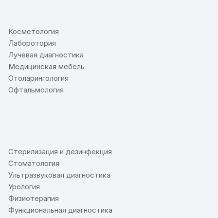
⠀
Косметология
Лаборотория
Лучевая диагностика
Медицинская мебель
Отоларингология
Офтальмология
⠀
Стерилизация и дезинфекция
Стоматология
Ультразвуковая диагностика
Урология
Физиотерапия
Функциональная диагностика