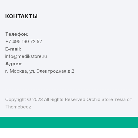
КОНТАКТЫ
Телефон:
+7 495 190 72 52
E-mail:
info@medikstore.ru
Адрес:
г. Москва, ул. Электродная д.2
Copyright © 2023 All Rights Reserved Orchid Store тема от
Themebeez