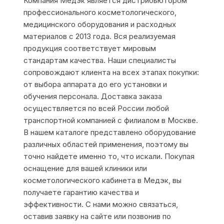
Компания Медэк является дистрибьютором
профессионального косметологического,
медицинского оборудования и расходных
материалов с 2013 года. Вся реализуемая
продукция соответствует мировым
стандартам качества. Наши специалисты
сопровождают клиента на всех этапах покупки:
от выбора аппарата до его установки и
обучения персонала. Доставка заказа
осуществляется по всей России любой
транспортной компанией с филиалом в Москве.
В нашем каталоге представлено оборудование
различных областей применения, поэтому вы
точно найдете именно то, что искали. Покупая
оснащение для вашей клиники или
косметологического кабинета в Медэк, вы
получаете гарантию качества и
эффективности. С нами можно связаться,
оставив заявку на сайте или позвонив по