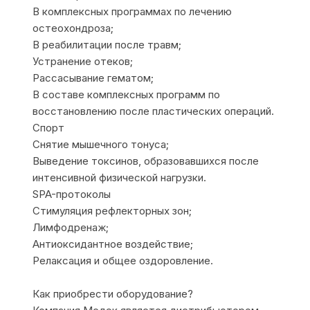
В комплексных программах по лечению
остеохондроза;
В реабилитации после травм;
Устранение отеков;
Рассасывание гематом;
В составе комплексных программ по
восстановлению после пластических операций.
Спорт
Снятие мышечного тонуса;
Выведение токсинов, образовавшихся после
интенсивной физической нагрузки.
SPA-протоколы
Стимуляция рефлекторных зон;
Лимфодренаж;
Антиоксидантное воздействие;
Релаксация и общее оздоровление.
Как приобрести оборудование?