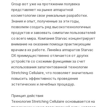
Group вот уже на протяжении полувека
представляет на рынке аппаратной
косметологии свои уникальные разработки.
Знания и опыт, полученные за эти годы,
позволили создать ряд высокотехнологичных
продуктов и завоевать симпатии пользователей
со всего мира. Компания Starvac концентрирует
внимание на оказании помощи практикующим
врачам в их работе. Линейка аппаратов Starvac
DX преимущественно отличается от других
устройств со схожими функциями за счет
использования запатентованной технологии
Stretching Cellulaire, что позволяет значительно
повысить эффективность проведения
эстетических и лечебных процедур.
Принцип действия
Технология Stretching Cellulaire основывается на