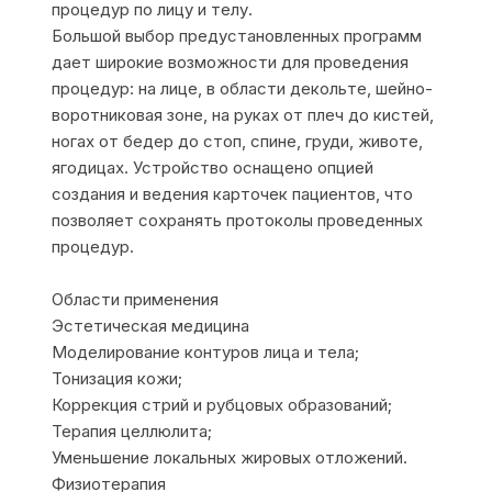
процедур по лицу и телу.
Большой выбор предустановленных программ
дает широкие возможности для проведения
процедур: на лице, в области декольте, шейно-
воротниковая зоне, на руках от плеч до кистей,
ногах от бедер до стоп, спине, груди, животе,
ягодицах. Устройство оснащено опцией
создания и ведения карточек пациентов, что
позволяет сохранять протоколы проведенных
процедур.
Области применения
Эстетическая медицина
Моделирование контуров лица и тела;
Тонизация кожи;
Коррекция стрий и рубцовых образований;
Терапия целлюлита;
Уменьшение локальных жировых отложений.
Физиотерапия