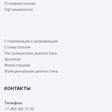
Отоларингология
Офтальмология
⠀
Стерилизация и дезинфекция
Стоматология
Ультразвуковая диагностика
Урология
Физиотерапия
Функциональная диагностика
КОНТАКТЫ
Телефон:
+7 495 190 72 52