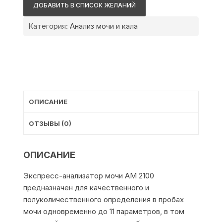
АМ
ДОБАВИТЬ В СПИСОК ЖЕЛАНИЙ
2100
Категория:
Анализ мочи и кала
ОПИСАНИЕ
ОТЗЫВЫ (0)
ОПИСАНИЕ
Экспресс-анализатор мочи АМ 2100
предназначен для качественного и
полуколичественного определения в пробах
мочи одновременно до 11 параметров, в том