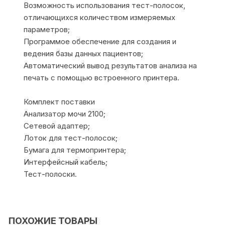
Возможность использования тест-полосок,
отличающихся количеством измеряемых
параметров;
Программое обеспечение для создания и
ведения базы данных пациентов;
Автоматический вывод результатов анализа на
печать с помощью встроенного принтера.
Комплект поставки
Анализатор мочи 2100;
Сетевой адаптер;
Лоток для тест-полосок;
Бумага для термопринтера;
Интерфейсный кабель;
Тест-полоски.
ПОХОЖИЕ ТОВАРЫ