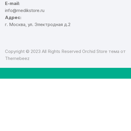
E-mail:
info@medikstore.ru
Адрес:
г. Москва, ул. Электродная д.2
Copyright © 2023 All Rights Reserved Orchid Store тема от
Themebeez