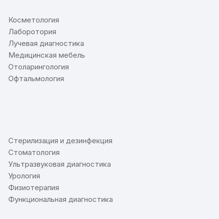
Косметология
Лаборотория
Лучевая диагностика
Медицинская мебель
Отоларингология
Офтальмология
⠀
Стерилизация и дезинфекция
Стоматология
Ультразвуковая диагностика
Урология
Физиотерапия
Функциональная диагностика