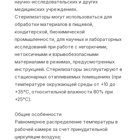
научно-исследовательских и других
медицинских учреждениях.
Стерилизаторы могут использоваться для
обработки материалов в пищевой,
кондитерской, биохимической
промышленности, для научных и лабораторных
исследований при работе с негорючими,
нетоксичными и взрывобезопасными
материалами в режимах, предусмотренных
инструкцией. Стерилизаторы эксплуатируют в
стационарных отапливаемых помещениях (при
температуре окружающей среды от +10 до
+35°С, относительной влажности 80% при
+25°С).
Общие особенности
Равномерное распределение температуры в
рабочей камере за счет принудительной
циркуляции воздуха;