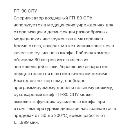
ГП-80 СПУ
Стерилизатор воздушный ГП-80 СПУ
используется в медицинских учреждениях для
стерилизации и дезинфекции разнообразных
медицинских инструментов и материалов.
Кроме этого, аппарат может использоваться в
качестве сушильного шкафа. Рабочая камера
объемом 80 литров изготовлена из
нержавеющей стали. Управление аппаратом
осуществляется в автоматическом режиме.
Благодаря четвертому, свободно
программируемому дополнительному режиму,
сухожаровый шкаф ГП-80 СПУ может
выполнять функцию сушильного шкафа, при
этом температурный диапазон настраивается в
пределах от 50 до 200°С, время работы от
1…..999 мин.