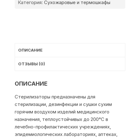
ГП-
Категория:
Сухожаровые и термошкафы
СПУ
ОПИСАНИЕ
ОТЗЫВЫ (0)
ОПИСАНИЕ
Стерилизаторы предназначены для
стерилизации, дезинфекции и сушки сухим
горячим воздухом изделий медицинского
назначения, теплоустойчивых до 200°С в
лечебно-профилактических учреждениях,
эпидемиологических лабораториях, аптеках,