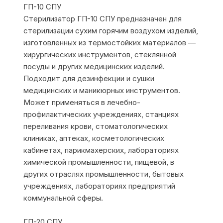
ГП-10 СПУ
Стерилизатор ГП-10 СПУ предназначен для
стерилизации сухим горячим воздухом изделий,
изготовленных из термостойких материалов —
хирургических инструментов, стеклянной
посуды и других медицинских изделий.
Подходит для дезинфекции и сушки
медицинских и маникюрных инструментов.
Может применяться в лечебно-
профилактических учреждениях, станциях
переливания крови, стоматологических
клиниках, аптеках, косметологических
кабинетах, парикмахерских, лабораториях
химической промышленности, пищевой, в
других отраслях промышленности, бытовых
учреждениях, лабораториях предприятий
коммунальной сферы.
ГП-20 СПУ