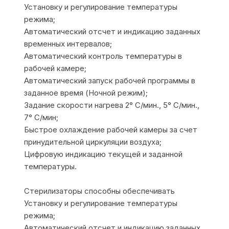
Установку и регулирование температуры
режима;
Автоматический отсчет и индикацию заданных
временных интервалов;
Автоматический контроль температуры в
рабочей камере;
Автоматический запуск рабочей программы в
заданное время (Ночной режим);
Задание скорости нагрева 2° С/мин., 5° С/мин.,
7° С/мин;
Быстрое охлаждение рабочей камеры за счет
принудительной циркуляции воздуха;
Цифровую индикацию текущей и заданной
температуры.
Стерилизаторы способны обеспечивать
Установку и регулирование температуры
режима;
Автоматический отсчет и индикацию заданных