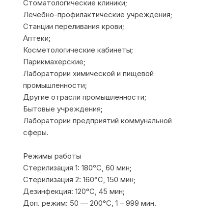
Стоматологические клиники;
Лечебно-профилактические учреждения;
Станции переливания крови;
Аптеки;
Косметологические кабинеты;
Парикмахерские;
Лаборатории химической и пищевой
промышленности;
Другие отрасли промышленности;
Бытовые учреждения;
Лаборатории предприятий коммунальной
сферы.
Режимы работы
Стерилизация 1: 180°С, 60 мин;
Стерилизация 2: 160°С, 150 мин;
Дезинфекция: 120°С, 45 мин;
Доп. режим: 50 — 200°С, 1 – 999 мин.