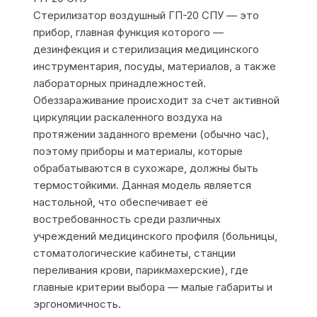
Стерилизатор воздушный ГП-20 СПУ — это
прибор, главная функция которого —
дезинфекция и стерилизация медицинского
инструментария, посуды, материалов, а также
лабораторных принадлежностей.
Обеззараживание происходит за счет активной
циркуляции раскаленного воздуха на
протяжении заданного времени (обычно час),
поэтому приборы и материалы, которые
обрабатываются в сухожаре, должны быть
термостойкими. Данная модель является
настольной, что обеспечивает её
востребованность среди различных
учреждений медицинского профиля (больницы,
стоматологические кабинеты, станции
переливания крови, парикмахерские), где
главные критерии выбора — малые габариты и
эргономичность.