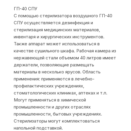
ГП-40 СПУ
С помощью стерилизатора воздушного ГП-40
СПУ осуществляется дезинфекция и
стерилизация медицинских материалов,
инвентаря и хирургических инструментов.
Также аппарат может использоваться в
качестве сушильного шкафа. Рабочая камера из
нержавеющей стали объемом 40 литров имеет
держатели, позволяющие размещать
материалы в несколько ярусов. Область
применения: применяются в лечебно-
профилактических учреждениях,
стоматологических клиниках, аптеках и т.п.
Могут применяться в химической
промышленности и других отраслях
промышленности, бытовых учреждениях.
Стерилизаторы могут комплектоваться
напольной подставкой.