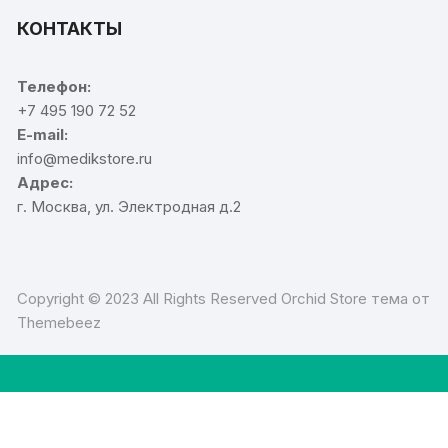
КОНТАКТЫ
Телефон:
+7 495 190 72 52
E-mail:
info@medikstore.ru
Адрес:
г. Москва, ул. Электродная д.2
Copyright © 2023 All Rights Reserved Orchid Store тема от
Themebeez