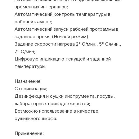
временных интервалов;
Автоматический контроль температуры в
рабочей камере;
Автоматический запуск рабочей программы в
заданное время (Ночной режим);
Задание скорости нагрева 2° С/мин., 5° С/мин.,
7° С/мин;
Цифровую индикацию текущей и заданной
температуры.
Назначение
Стерилизация;
Дезинфекция и сушки инструмента, посуды,
лабораторных принадлежностей;
Возможно использование в качестве
сушильного шкафа.
Применение: