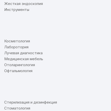
Жесткая эндоскопия
Инструменты
⠀
Косметология
Лаборотория
Лучевая диагностика
Медицинская мебель
Отоларингология
Офтальмология
⠀
Стерилизация и дезинфекция
Стоматология