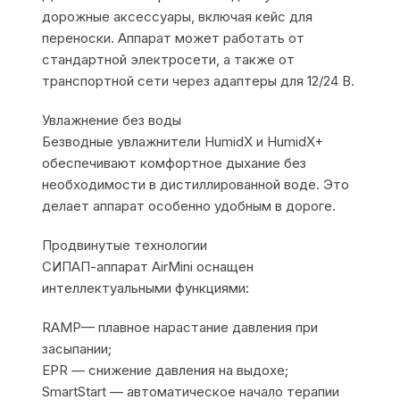
дорожные аксессуары, включая кейс для
переноски. Аппарат может работать от
стандартной электросети, а также от
транспортной сети через адаптеры для 12/24 В.
Увлажнение без воды
Безводные увлажнители HumidX и HumidX+
обеспечивают комфортное дыхание без
необходимости в дистиллированной воде. Это
делает аппарат особенно удобным в дороге.
Продвинутые технологии
СИПАП-аппарат AirMini оснащен
интеллектуальными функциями:
RAMP— плавное нарастание давления при
засыпании;
EPR — снижение давления на выдохе;
SmartStart — автоматическое начало терапии