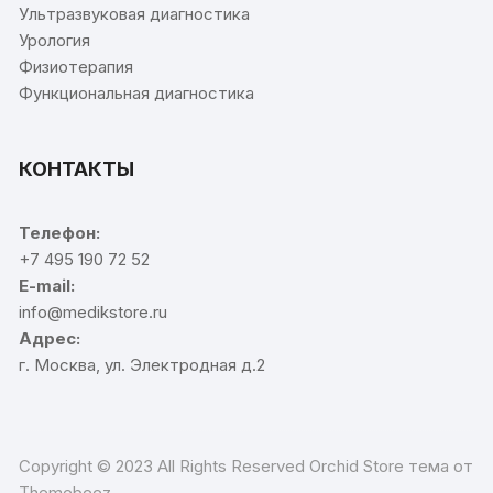
Ультразвуковая диагностика
Урология
Физиотерапия
Функциональная диагностика
КОНТАКТЫ
Телефон:
+7 495 190 72 52
E-mail:
info@medikstore.ru
Адрес:
г. Москва, ул. Электродная д.2
Copyright © 2023 All Rights Reserved Orchid Store тема от
Themebeez