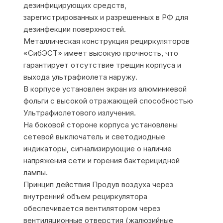
дезинфицирующих средств,
зарегистрированных и разрешенных в РФ для
дезинфекции поверхностей.
Металлическая конструкция рециркуляторов
«СибЭСТ» имеет высокую прочность, что
гарантирует отсутствие трещин корпуса и
выхода ультрафиолета наружу.
В корпусе установлен экран из алюминиевой
фольги с высокой отражающей способностью
Ультрафиолетового излучения.
На боковой стороне корпуса установлены
сетевой выключатель и светодиодные
индикаторы, сигнализирующие о наличие
напряжения сети и горения бактерицидной
лампы.
Принцип действия Продув воздуха через
внутренний объем рециркулятора
обеспечивается вентилятором через
вентиляционные отверстия (жалюзийные