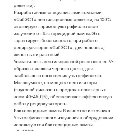
решетки).
Разработанные специалистами компании
«СибЭСТ» вентиляционные решетки, на 100%
экранируют прямое ультрафиолетовое
излучение от бактерицидной лампы. Это
гарантирует безопасность, при работе
рециркуляторов «СибЭСТ», для человека,
животных и растений.
Уникальность вентиляционной решетки в ее V-
образных жалюзи черного цвета, для
наибольшего поглощения ультрафиолета.
Малошумные, но мощные вентиляторы
(звуковой диапазон в пределах санитарных
норм 40-45 ДБ), обеспечивают эффективную
работу рециркуляторов.
Бактерицидные лампы В качестве источника
Ультрафиолетового излучения в оборудовании
используются бактерицидные лампы