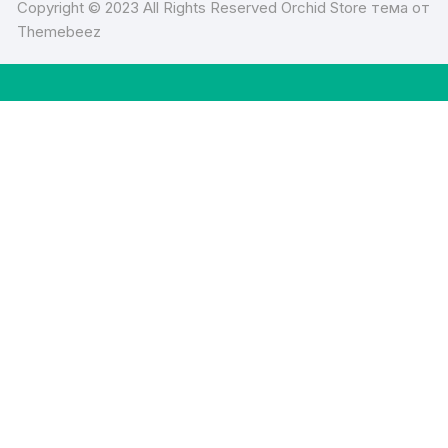
Copyright © 2023 All Rights Reserved Orchid Store тема от
Themebeez