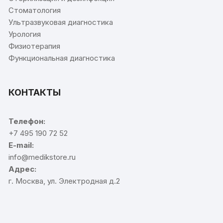
Стоматология
Ультразвуковая диагностика
Урология
Физиотерапия
Функциональная диагностика
КОНТАКТЫ
Телефон:
+7 495 190 72 52
E-mail:
info@medikstore.ru
Адрес:
г. Москва, ул. Электродная д.2