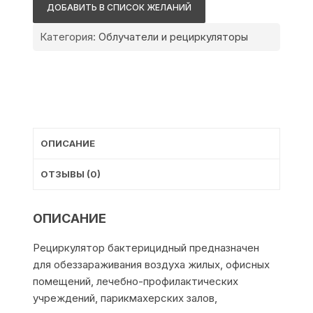
70
ДОБАВИТЬ В СПИСОК ЖЕЛАНИЙ
Категория:
Облучатели и рециркуляторы
ОПИСАНИЕ
ОТЗЫВЫ (0)
ОПИСАНИЕ
Рециркулятор бактерицидный предназначен
для обеззараживания воздуха жилых, офисных
помещений, лечебно-профилактических
учреждений, парикмахерских залов,