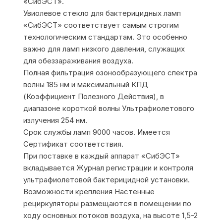
«СибЭСТ».
Увиолевое стекло для бактерицидных ламп
«СибЭСТ» соответствует самым строгим
технологическим стандартам. Это особенно
важно для ламп низкого давления, служащих
для обеззараживания воздуха.
Полная фильтрация озонообразующего спектра
волны 185 нм и максимальный КПД
(Коэффициент Полезного Действия), в
диапазоне короткой волны Ультрафиолетового
излучения 254 нм.
Срок службы ламп 9000 часов. Имеется
Сертификат соответствия.
При поставке в каждый аппарат «СибЭСТ»
вкладывается Журнал регистрации и контроля
ультрафиолетовой бактерицидной установки.
Возможности крепления Настенные
рециркуляторы размещаются в помещении по
ходу основных потоков воздуха, на высоте 1,5-2