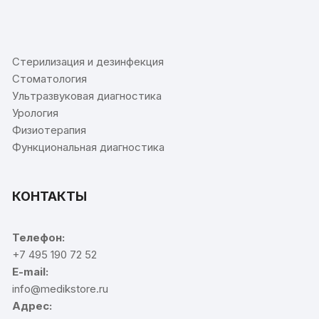
⠀
Стерилизация и дезинфекция
Стоматология
Ультразвуковая диагностика
Урология
Физиотерапия
Функциональная диагностика
КОНТАКТЫ
Телефон:
+7 495 190 72 52
E-mail:
info@medikstore.ru
Адрес: