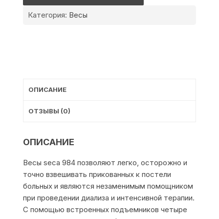
Категория:
Весы
ОПИСАНИЕ
ОТЗЫВЫ (0)
ОПИСАНИЕ
Весы seca 984 позволяют легко, осторожно и
точно взвешивать прикованных к постели
больных и являются незаменимым помощником
при проведении диализа и интенсивной терапии.
С помощью встроенных подъемников четыре