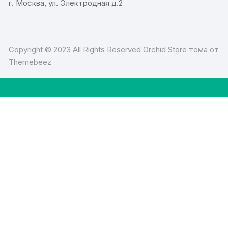
г. Москва, ул. Электродная д.2
Copyright © 2023 All Rights Reserved Orchid Store тема от
Themebeez