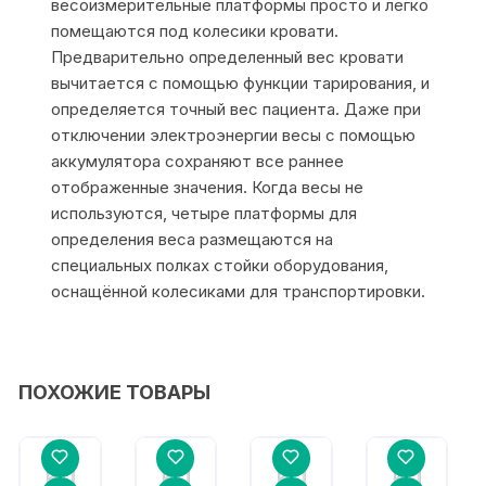
весоизмерительные платформы просто и легко
помещаются под колесики кровати.
Предварительно определенный вес кровати
вычитается с помощью функции тарирования, и
определяется точный вес пациента. Даже при
отключении электроэнергии весы с помощью
аккумулятора сохраняют все раннее
отображенные значения. Когда весы не
используются, четыре платформы для
определения веса размещаются на
специальных полках стойки оборудования,
оснащённой колесиками для транспортировки.
ПОХОЖИЕ ТОВАРЫ