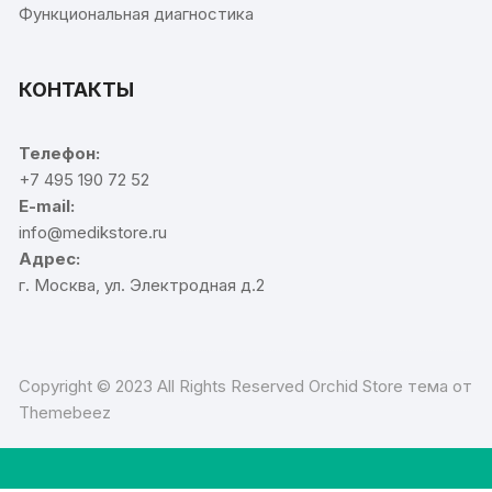
Функциональная диагностика
КОНТАКТЫ
Телефон:
+7 495 190 72 52
E-mail:
info@medikstore.ru
Адрес:
г. Москва, ул. Электродная д.2
Copyright © 2023 All Rights Reserved Orchid Store тема от
Themebeez