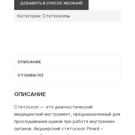
Pinard
ДОБАВИТЬ В СПИСОК ЖЕЛАНИЙ
Категория:
Стетоскопы
ОПИСАНИЕ
ОТЗЫВЫ (0)
ОПИСАНИЕ
Стетоскоп — это диагностический
медицинский инструмент, предназначенный для
прослушивания шумов при работе внутренних
органов. Акушерский стетоскоп Pinard –