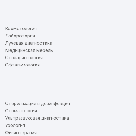
⠀
Косметология
Лаборотория
Лучевая диагностика
Медицинская мебель
Отоларингология
Офтальмология
⠀
Стерилизация и дезинфекция
Стоматология
Ультразвуковая диагностика
Урология
Физиотерапия