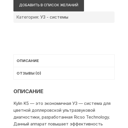
Technology
ДОБАВИТЬ В СПИСОК ЖЕЛАНИЙ
Kylin
K5
Категория:
УЗ - системы
ОПИСАНИЕ
ОТЗЫВЫ (0)
ОПИСАНИЕ
Kylin K5 — это экономичная УЗ — система для
цветной доплеровской ультразвуковой
диагностики, разработанная Ricso Technology.
Данный аппарат повышает эффективность