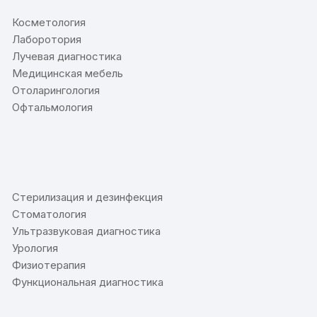
Косметология
Лаборотория
Лучевая диагностика
Медицинская мебель
Отоларингология
Офтальмология
⠀
Стерилизация и дезинфекция
Стоматология
Ультразвуковая диагностика
Урология
Физиотерапия
Функциональная диагностика