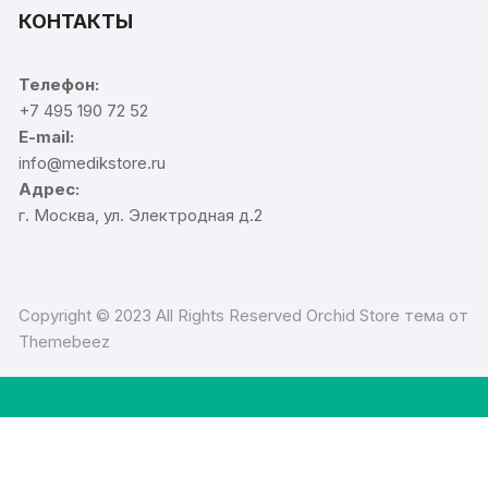
КОНТАКТЫ
Телефон:
+7 495 190 72 52
E-mail:
info@medikstore.ru
Адрес:
г. Москва, ул. Электродная д.2
Copyright © 2023 All Rights Reserved Orchid Store тема от
Themebeez