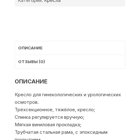
Категория:
Кресла
ОПИСАНИЕ
ОТЗЫВЫ (0)
ОПИСАНИЕ
Кресло для гинекологических и урологических
осмотров.
Трёхсекционное, тяжёлое, кресло;
Спинка регулируется вручную;
Мягкая виниловая прокладка;
Трубчатая стальная рама, с эпоксидным
покрытием;