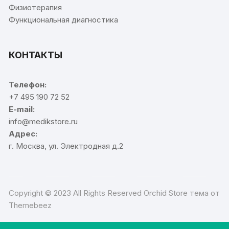
Физиотерапия
Функциональная диагностика
КОНТАКТЫ
Телефон:
+7 495 190 72 52
E-mail:
info@medikstore.ru
Адрес:
г. Москва, ул. Электродная д.2
Copyright © 2023 All Rights Reserved Orchid Store тема от
Themebeez