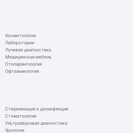
⠀
Косметология
Лаборотория
Лучевая диагностика
Медицинская мебель
Отоларингология
Офтальмология
⠀
Стерилизация и дезинфекция
Стоматология
Ультразвуковая диагностика
Урология