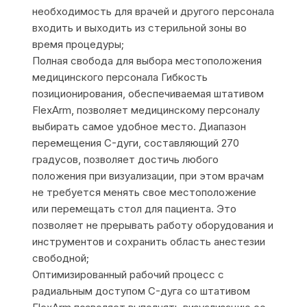
необходимость для врачей и другого персонала
входить и выходить из стерильной зоны во
время процедуры;
Полная свобода для выбора местоположения
медицинского персонала Гибкость
позиционирования, обеспечиваемая штативом
FlexArm, позволяет медицинскому персоналу
выбирать самое удобное место. Диапазон
перемещения C-дуги, составляющий 270
градусов, позволяет достичь любого
положения при визуализации, при этом врачам
не требуется менять свое местоположение
или перемещать стол для пациента. Это
позволяет не прерывать работу оборудования и
инструментов и сохранить область анестезии
свободной;
Оптимизированный рабочий процесс с
радиальным доступом C-дуга со штативом