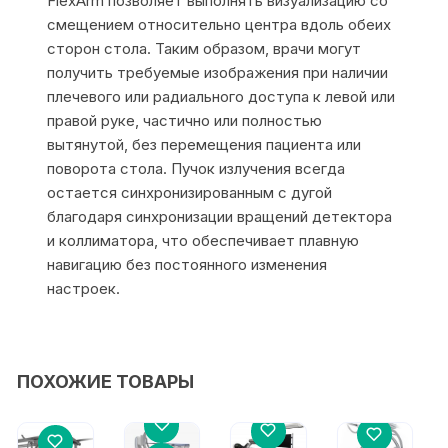
FlexArm позволяет выполнять визуализацию со
смещением относительно центра вдоль обеих
сторон стола. Таким образом, врачи могут
получить требуемые изображения при наличии
плечевого или радиального доступа к левой или
правой руке, частично или полностью
вытянутой, без перемещения пациента или
поворота стола. Пучок излучения всегда
остается синхронизированным с дугой
благодаря синхронизации вращений детектора
и коллиматора, что обеспечивает плавную
навигацию без постоянного изменения
настроек.
ПОХОЖИЕ ТОВАРЫ