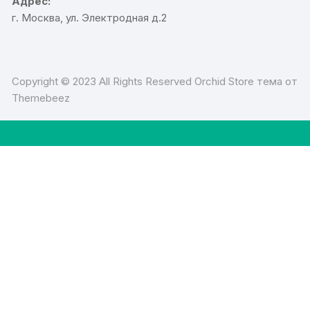
Адрес:
г. Москва, ул. Электродная д.2
Copyright © 2023 All Rights Reserved Orchid Store тема от
Themebeez