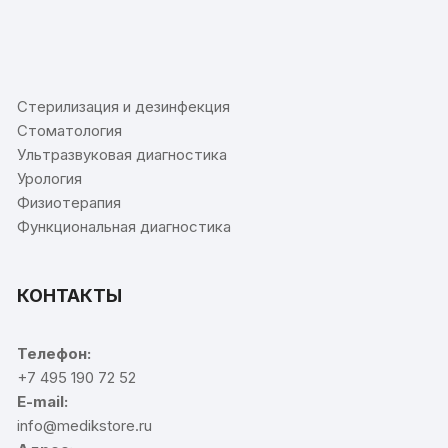
⠀
Стерилизация и дезинфекция
Стоматология
Ультразвуковая диагностика
Урология
Физиотерапия
Функциональная диагностика
КОНТАКТЫ
Телефон:
+7 495 190 72 52
E-mail:
info@medikstore.ru