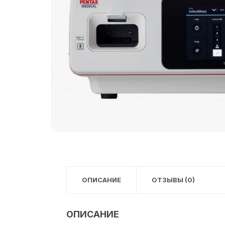
ОПИСАНИЕ
ОТЗЫВЫ (0)
ОПИСАНИЕ