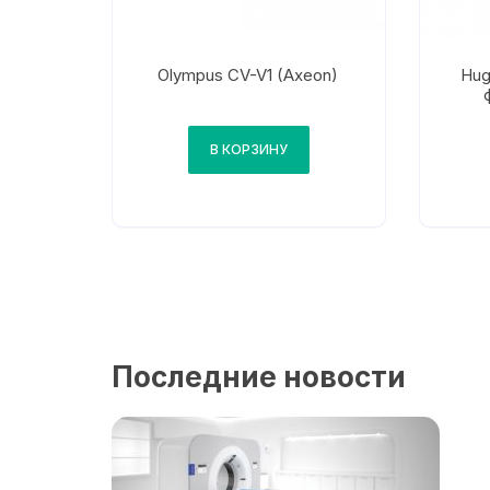
Olympus CV-V1 (Axeon)
Hug
В КОРЗИНУ
Последние новости