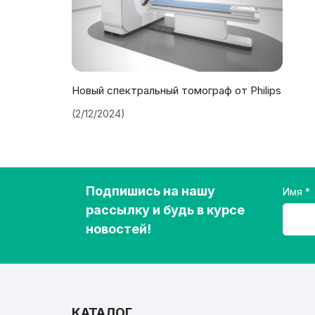
Новый спектральный томограф от Philips
(2/12/2024)
Подпишись на нашу
Имя
рассылку и будь в курсе
новостей!
КАТАЛОГ
⠀