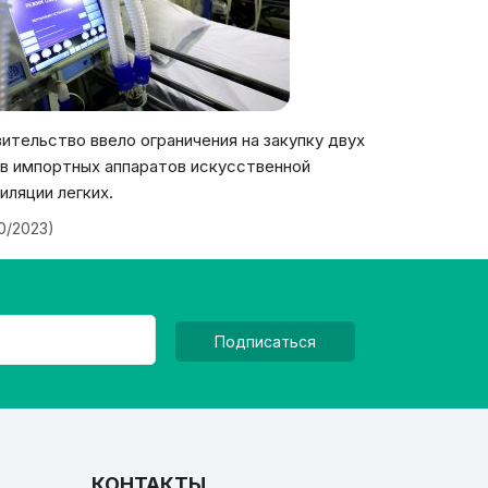
ительство ввело ограничения на закупку двух
в импортных аппаратов искусственной
иляции легких.
20/2023)
Подписаться
КОНТАКТЫ