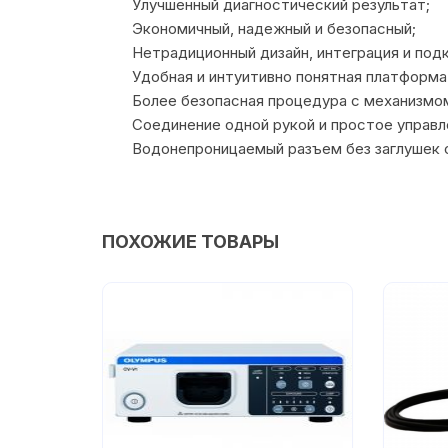
Улучшенный диагностический результат;
Экономичный, надежный и безопасный;
Нетрадиционный дизайн, интеграция и под
Удобная и интуитивно понятная платформ
Более безопасная процедура с механизмом
Соединение одной рукой и простое управ
Водонепроницаемый разъем без заглушек 
ПОХОЖИЕ ТОВАРЫ