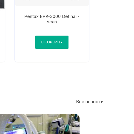
Pentax EPK-3000 Defina i-
scan
В КОРЗИНУ
Все новости