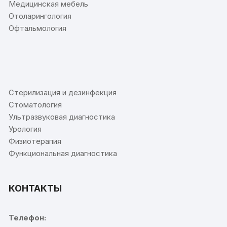
Медицинская мебель
Отоларингология
Офтальмология
⠀
Стерилизация и дезинфекция
Стоматология
Ультразвуковая диагностика
Урология
Физиотерапия
Функциональная диагностика
КОНТАКТЫ
Телефон: