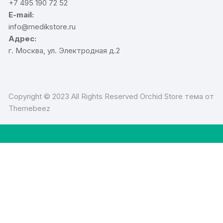
+7 495 190 72 52
E-mail:
info@medikstore.ru
Адрес:
г. Москва, ул. Электродная д.2
Copyright © 2023 All Rights Reserved Orchid Store тема от
Themebeez