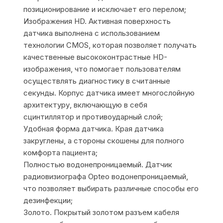
позиционирование и исключает его перелом;
Изображения HD. Активная поверхность
датчика выполнена с использованием
технологии CMOS, которая позволяет получать
качественные высококонтрастные HD-
изображения, что помогает пользователям
осуществлять диагностику в считанные
секунды. Корпус датчика имеет многослойную
архитектуру, включающую в себя
сцинтиллятор и противоударный слой;
Удобная форма датчика. Края датчика
закруглены, а стороны скошены для полного
комфорта пациента;
Полностью водонепроницаемый. Датчик
радиовизиографа Opteo водонепроницаемый,
что позволяет выбирать различные способы его
дезинфекции;
Золото. Покрытый золотом разъем кабеля