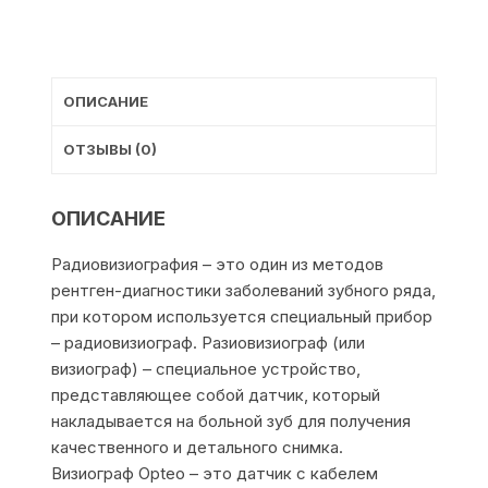
ОПИСАНИЕ
ОТЗЫВЫ (0)
ОПИСАНИЕ
Радиовизиография – это один из методов
рентген-диагностики заболеваний зубного ряда,
при котором используется специальный прибор
– радиовизиограф. Разиовизиограф (или
визиограф) – специальное устройство,
представляющее собой датчик, который
накладывается на больной зуб для получения
качественного и детального снимка.
Визиограф Opteo – это датчик с кабелем