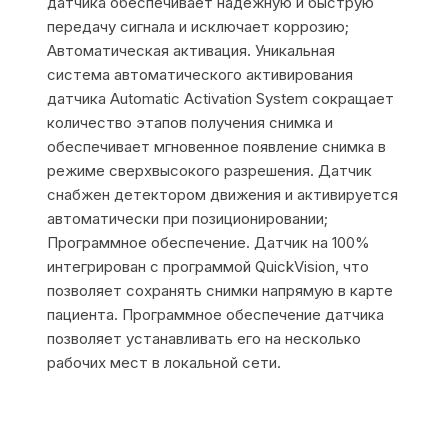
датчика обеспечивает надежную и быструю
передачу сигнала и исключает коррозию;
Автоматическая активация. Уникальная
система автоматического активирования
датчика Automatic Activation System сокращает
количество этапов получения снимка и
обеспечивает мгновенное появление снимка в
режиме сверхвысокого разрешения. Датчик
снабжен детектором движения и активируется
автоматически при позиционировании;
Программное обеспечение. Датчик на 100%
интегрирован с программой QuickVision, что
позволяет сохранять снимки напрямую в карте
пациента. Программное обеспечение датчика
позволяет устанавливать его на несколько
рабочих мест в локальной сети.