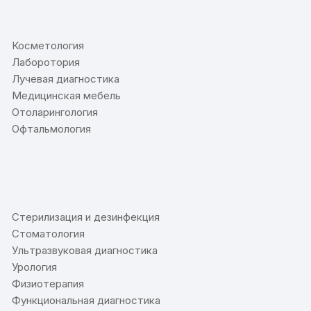
⠀
Косметология
Лаборотория
Лучевая диагностика
Медицинская мебель
Отоларингология
Офтальмология
⠀
Стерилизация и дезинфекция
Стоматология
Ультразвуковая диагностика
Урология
Физиотерапия
Функциональная диагностика