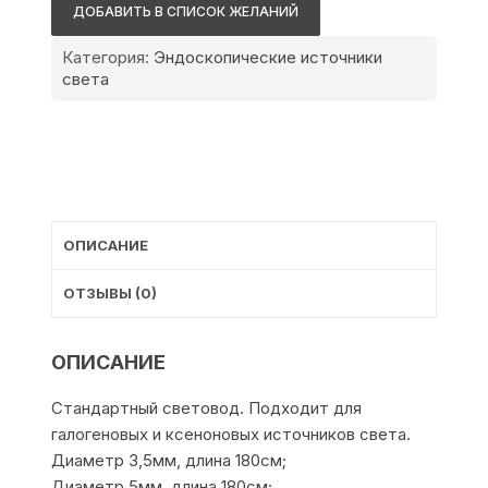
Стандартный
ДОБАВИТЬ В СПИСОК ЖЕЛАНИЙ
световод
Категория:
Эндоскопические источники
света
ОПИСАНИЕ
ОТЗЫВЫ (0)
ОПИСАНИЕ
Стандартный cветовод. Подходит для
галогеновых и ксеноновых источников света.
Диаметр 3,5мм, длина 180см;
Диаметр 5мм, длина 180см;