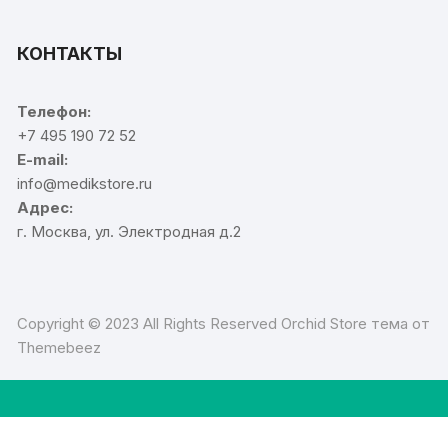
КОНТАКТЫ
Телефон:
+7 495 190 72 52
E-mail:
info@medikstore.ru
Адрес:
г. Москва, ул. Электродная д.2
Copyright © 2023 All Rights Reserved Orchid Store тема от
Themebeez