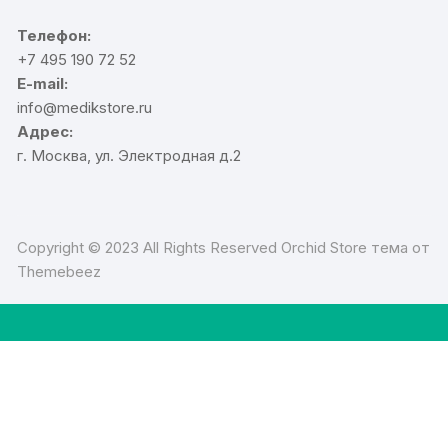
Телефон:
+7 495 190 72 52
E-mail:
info@medikstore.ru
Адрес:
г. Москва, ул. Электродная д.2
Copyright © 2023 All Rights Reserved Orchid Store тема от
Themebeez