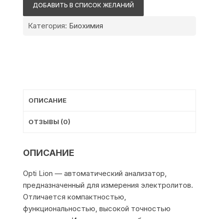
Medical
ДОБАВИТЬ В СПИСОК ЖЕЛАНИЙ
Systems
Opti
Категория:
Биохимия
Lion
ОПИСАНИЕ
ОТЗЫВЫ (0)
ОПИСАНИЕ
Opti Lion — автоматический анализатор,
предназначенный для измерения электролитов.
Отличается компактностью,
функциональностью, высокой точностью