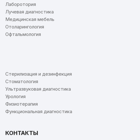
Лаборотория
Лучевая диагностика
Медицинская мебель
Отоларингология
Офтальмология
⠀
Стерилизация и дезинфекция
Стоматология
Ультразвуковая диагностика
Урология
Физиотерапия
Функциональная диагностика
КОНТАКТЫ