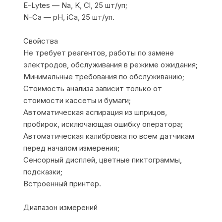
E-Lytes — Na, K, Cl, 25 шт/уп;
N-Ca — pH, iCa, 25 шт/уп.
Свойства
Не требует реагентов, работы по замене
электродов, обслуживания в режиме ожидания;
Минимальные требования по обслуживанию;
Стоимость анализа зависит только от
стоимости кассеты и бумаги;
Автоматическая аспирация из шприцов,
пробирок, исключающая ошибку оператора;
Автоматическая калибровка по всем датчикам
перед началом измерения;
Сенсорный дисплей, цветные пиктограммы,
подсказки;
Встроенный принтер.
Диапазон измерений