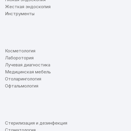
Жесткая эндоскопия
Инструменты
⠀
Косметология
Лаборотория
Лучевая диагностика
Медицинская мебель
Отоларингология
Офтальмология
⠀
Стерилизация и дезинфекция
Стоматология