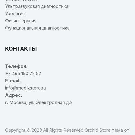
Ультразвуковая диагностика
Урология
Физиотерапия
Функциональная диагностика
КОНТАКТЫ
Телефон:
+7 495 190 72 52
E-mail:
info@medikstore.ru
Адрес:
г. Москва, ул. Электродная д.2
Copyright © 2023 All Rights Reserved Orchid Store тема от