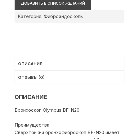
BF-
ДОБАВИТЬ В СПИСОК ЖЕЛАНИЙ
N20
Категория:
Фиброэндоскопы
ОПИСАНИЕ
ОТЗЫВЫ (0)
ОПИСАНИЕ
Бронхоскоп Olympus BF-N20
Преимущества:
Сверхтонкий бронхофиброскоп BF-N20 имеет