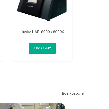
Huvitz HAB-8000 / 8000X
В КОРЗИНУ
Все новости