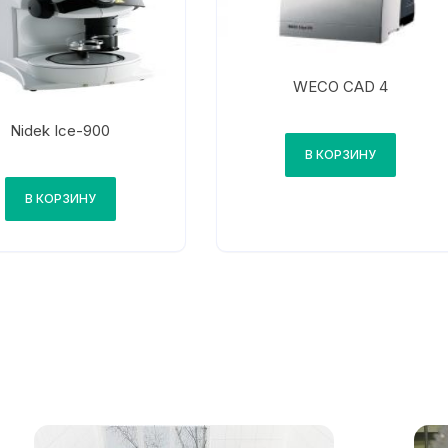
WECO CAD 4
Nidek Ice-900
В КОРЗИНУ
В КОРЗИНУ