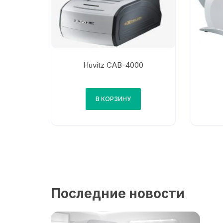
Huvitz CAB-4000
В КОРЗИНУ
Последние новости