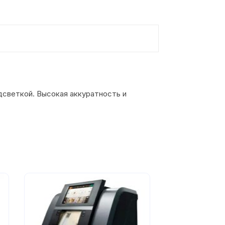
дсветкой. Высокая аккуратность и