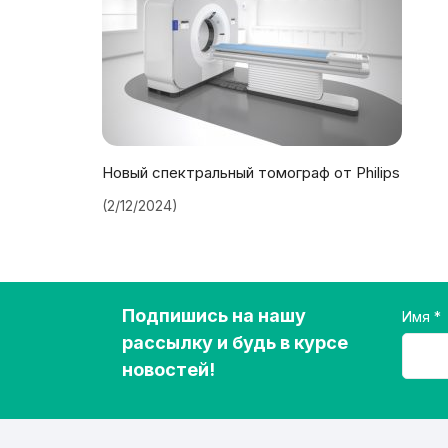
Новый спектральный томограф от Philips
(2/12/2024)
Подпишись на нашу
Имя
рассылку и будь в курсе
новостей!