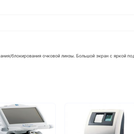
ания/блокирования очковой линзы. Большой экран с яркой по