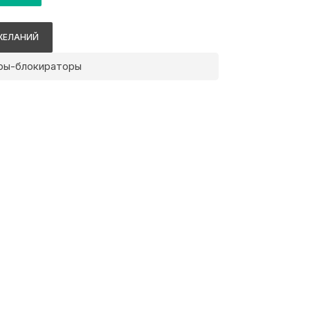
ЖЕЛАНИЙ
ры-блокираторы