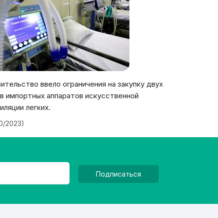
ительство ввело ограничения на закупку двух
в импортных аппаратов искусственной
иляции легких.
20/2023)
Подписаться