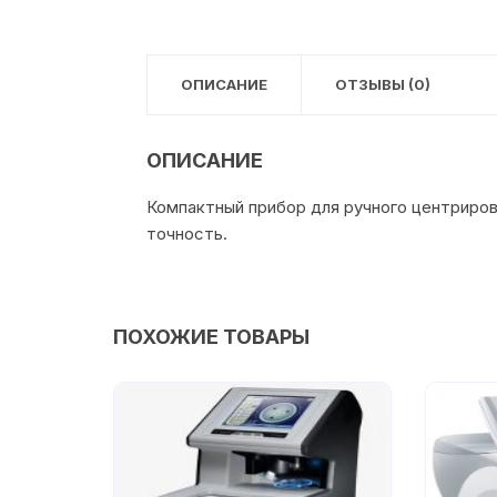
ОПИСАНИЕ
ОТЗЫВЫ (0)
ОПИСАНИЕ
Компактный прибор для ручного центриров
точность.
ПОХОЖИЕ ТОВАРЫ