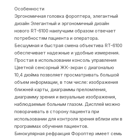
Особенности
Эргономичная головка фороптера, элегантный
дизайн Элегантный и эргономичный дизайн
нового RT-6100 наилучшим образом отвечает
потребностям пациента и оператора.
Бесшумная и быстрая смена объектива RT-6100
обеспечивает надежные и удобные измерения.
Простая в использовании консоль управления
Цветной сенсорный ЖК-экран с диагональю
10,4 дюйма позволяет просматривать большой
объем информации, в том числе: изображения
ближней карты, диаграммы преломления,
диаграмму зрения и визуальные изображения,
наблюдаемые больным глазом. Дисплей можно
поворачивать в сторону пациента при
использовании для контроля зрения вблизи или в
программах обучения пациентов.
Бинокулярная рефракция Фороптер имеет семь