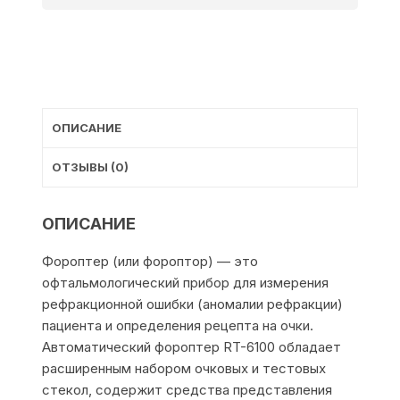
ОПИСАНИЕ
ОТЗЫВЫ (0)
ОПИСАНИЕ
Фороптер (или фороптор) — это
офтальмологический прибор для измерения
рефракционной ошибки (аномалии рефракции)
пациента и определения рецепта на очки.
Автоматический фороптер RT-6100 обладает
расширенным набором очковых и тестовых
стекол, содержит средства представления