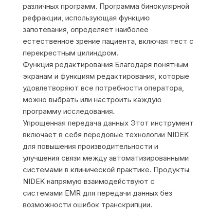
различных программ. Программа бинокулярной
рефракции, использующая функцию
запотевания, определяет наиболее
естественное зрение пациента, включая тест с
перекрестным цилиндром.
Функция редактирования Благодаря понятным
экранам и функциям редактирования, которые
удовлетворяют все потребности оператора,
можно выбрать или настроить каждую
программу исследования.
Упрощенная передача данных Этот инструмент
включает в себя передовые технологии NIDEK
для повышения производительности и
улучшения связи между автоматизированными
системами в клинической практике. Продукты
NIDEK напрямую взаимодействуют с
системами EMR для передачи данных без
возможности ошибок транскрипции.