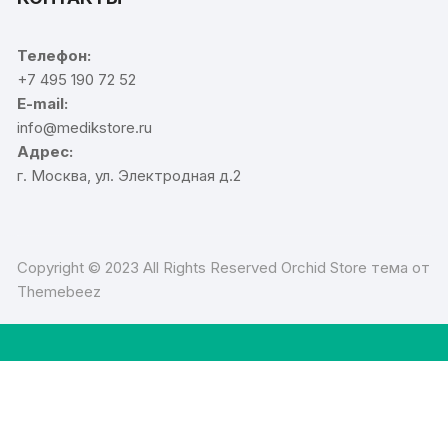
Телефон:
+7 495 190 72 52
E-mail:
info@medikstore.ru
Адрес:
г. Москва, ул. Электродная д.2
Copyright © 2023 All Rights Reserved Orchid Store тема от
Themebeez