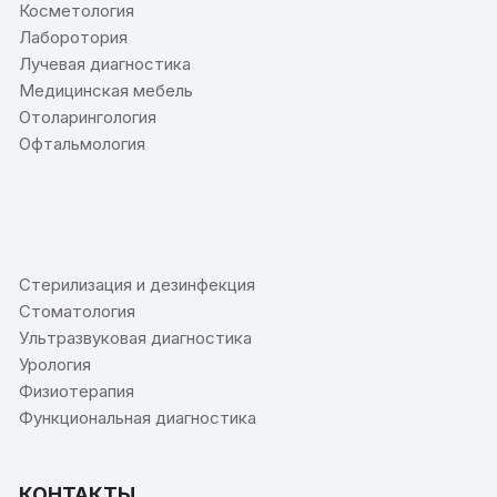
Косметология
Лаборотория
Лучевая диагностика
Медицинская мебель
Отоларингология
Офтальмология
⠀
Стерилизация и дезинфекция
Стоматология
Ультразвуковая диагностика
Урология
Физиотерапия
Функциональная диагностика
КОНТАКТЫ