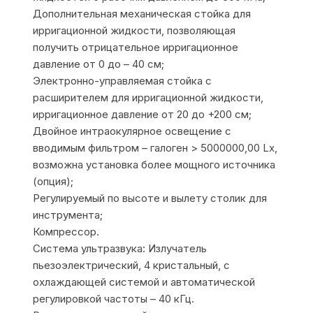
Дополнительная механическая стойка для
ирригационной жидкости, позволяющая
получить отрицательное ирригационное
давление от 0 до – 40 см;
Электронно-управляемая стойка с
расширителем для ирригационной жидкости,
ирригационное давление от 20 до +200 см;
Двойное интраокулярное освещение с
вводимым фильтром – галоген > 5000000,00 Lx,
возможна установка более мощного источника
(опция);
Регулируемый по высоте и вылету столик для
инструмента;
Компрессор.
Система ультразвука: Излучатель
пьезоэлектрический, 4 кристальный, с
охлаждающей системой и автоматической
регулировкой частоты – 40 кГц.