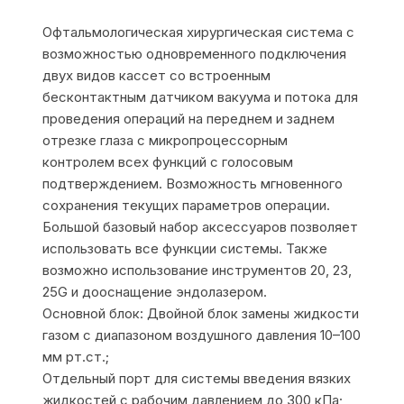
Офтальмологическая хирургическая система с
возможностью одновременного подключения
двух видов кассет со встроенным
бесконтактным датчиком вакуума и потока для
проведения операций на переднем и заднем
отрезке глаза с микропроцессорным
контролем всех функций с голосовым
подтверждением. Возможность мгновенного
сохранения текущих параметров операции.
Большой базовый набор аксессуаров позволяет
использовать все функции системы. Также
возможно использование инструментов 20, 23,
25G и дооснащение эндолазером.
Основной блок: Двойной блок замены жидкости
газом с диапазоном воздушного давления 10–100
мм рт.ст.;
Отдельный порт для системы введения вязких
жидкостей с рабочим давлением до 300 кПа;