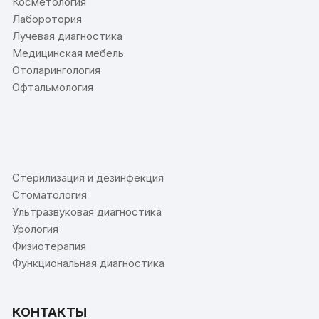
Косметология
Лаборотория
Лучевая диагностика
Медицинская мебель
Отоларингология
Офтальмология
⠀
Стерилизация и дезинфекция
Стоматология
Ультразвуковая диагностика
Урология
Физиотерапия
Функциональная диагностика
КОНТАКТЫ