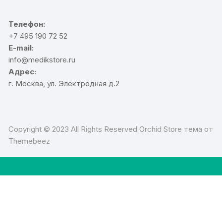
Телефон:
+7 495 190 72 52
E-mail:
info@medikstore.ru
Адрес:
г. Москва, ул. Электродная д.2
Copyright © 2023 All Rights Reserved Orchid Store тема от
Themebeez