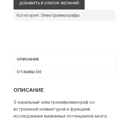
Скайбокс
ДОБАВИТЬ В СПИСОК ЖЕЛАНИЙ
Категория:
Электромиографы
ОПИСАНИЕ
ОТЗЫВЫ (0)
ОПИСАНИЕ
5-канальный электронейромиограф со
встроенной клавиатурой и функцией
исследования вызванных потенциалов мозга.