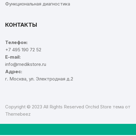
Функциональная диагностика
КОНТАКТЫ
Телефон:
+7 495 190 72 52
E-mail:
info@medikstore.ru
Адрес:
г. Москва, ул. Электродная д.2
Copyright © 2023 All Rights Reserved Orchid Store тема от
Themebeez