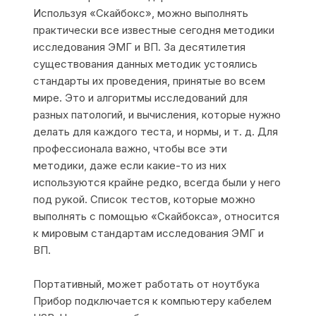
Используя «Скайбокс», можно выполнять
практически все известные сегодня методики
исследования ЭМГ и ВП. За десятилетия
существования данных методик устоялись
стандарты их проведения, принятые во всем
мире. Это и алгоритмы исследований для
разных патологий, и вычисления, которые нужно
делать для каждого теста, и нормы, и т. д. Для
профессионала важно, чтобы все эти
методики, даже если какие-то из них
используются крайне редко, всегда были у него
под рукой. Список тестов, которые можно
выполнять с помощью «Скайбокса», относится
к мировым стандартам исследования ЭМГ и
ВП.
Портативный, может работать от ноутбука
Прибор подключается к компьютеру кабелем