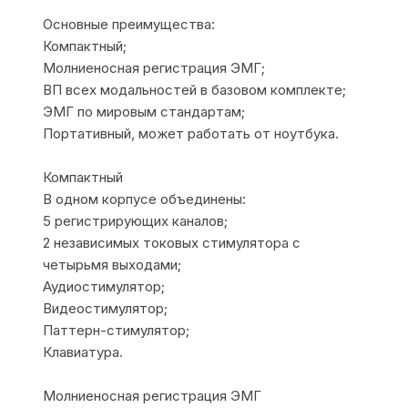
Основные преимущества:
Компактный;
Молниеносная регистрация ЭМГ;
ВП всех модальностей в базовом комплекте;
ЭМГ по мировым стандартам;
Портативный, может работать от ноутбука.
Компактный
В одном корпусе объединены:
5 регистрирующих каналов;
2 независимых токовых стимулятора c
четырьмя выходами;
Аудиостимулятор;
Видеостимулятор;
Паттерн-стимулятор;
Клавиатура.
Молниеносная регистрация ЭМГ