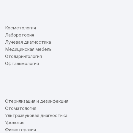
⠀
Косметология
Лаборотория
Лучевая диагностика
Медицинская мебель
Отоларингология
Офтальмология
⠀
Стерилизация и дезинфекция
Стоматология
Ультразвуковая диагностика
Урология
Физиотерапия