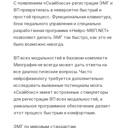
С появлением «Скайбокса» регистрация ЭМГ и
ВП превратилась в невероятно быстрый и
простой процесс. Функциональная клавиатура,
блок педального управления и специально
разработанная программа «Нейро-МВП.NET»
позволяют делать ЭМГ так быстро, как это не
было возможно никогда.
ВП всех модальностей в базовом комплекте
Миография не всегда может дать ответы на
все диагностические вопросы. Часто
нейрофизиологу требуется дополнительно
исследовать вызванные потенциалы мозга.
«Скайбокс» имеет встроенные стимуляторы
для регистрации ВП всех модальностей, а
уникальное программное обеспечение делает
этот процесс быстрым и комфортным.
ЭМГ по мировым стандартам