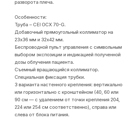
разворота плеча.
Особенности:
Труба – CEI OCX 70-G.
Добавочный прямоугольный коллиматор на
23х36 мм и 32х42 мм.
Беспроводной пульт управления с символьным
выбором экспозиции и индикацией полученной
дозы облучения пациента.
Съемный вращающийся коллиматор.
Специальная фиксация трубки.
3 варианта настенного крепления: вертикально
или горизонтально с кронштейном (40, 60 или
90 см — с удалением от точки крепления 204,
224 или 254 см соответственно), справа или
слева от блока питания.