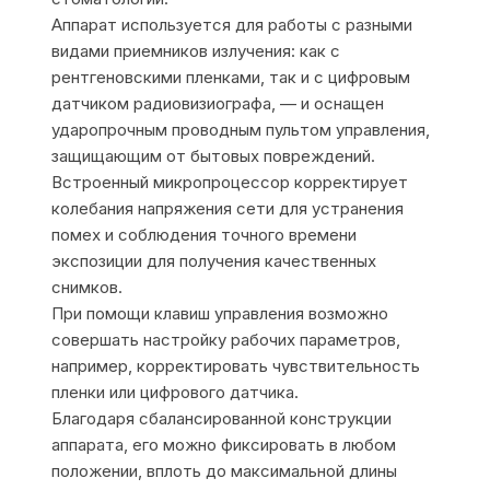
Аппарат используется для работы с разными
видами приемников излучения: как с
рентгеновскими пленками, так и с цифровым
датчиком радиовизиографа, — и оснащен
ударопрочным проводным пультом управления,
защищающим от бытовых повреждений.
Встроенный микропроцессор корректирует
колебания напряжения сети для устранения
помех и соблюдения точного времени
экспозиции для получения качественных
снимков.
При помощи клавиш управления возможно
совершать настройку рабочих параметров,
например, корректировать чувствительность
пленки или цифрового датчика.
Благодаря сбалансированной конструкции
аппарата, его можно фиксировать в любом
положении, вплоть до максимальной длины