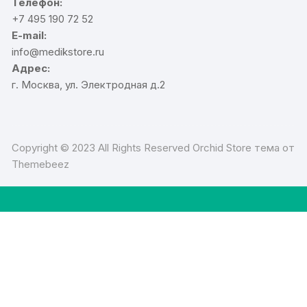
Телефон:
+7 495 190 72 52
E-mail:
info@medikstore.ru
Адрес:
г. Москва, ул. Электродная д.2
Copyright © 2023 All Rights Reserved Orchid Store тема от
Themebeez