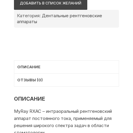
RXAC
ДОБАВИТЬ В СПИСОК ЖЕЛАНИЙ
Категория:
Дентальные рентгеновские
аппараты
ОПИСАНИЕ
ОТЗЫВЫ (0)
ОПИСАНИЕ
MyRay RXAC – интраоральный рентгеновский
аппарат постоянного тока, применяемый для
решения широкого спектра задач в области
стоматологии.