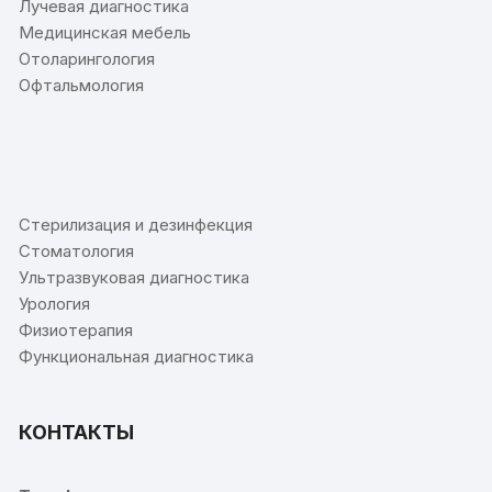
Лучевая диагностика
Медицинская мебель
Отоларингология
Офтальмология
⠀
Стерилизация и дезинфекция
Стоматология
Ультразвуковая диагностика
Урология
Физиотерапия
Функциональная диагностика
КОНТАКТЫ