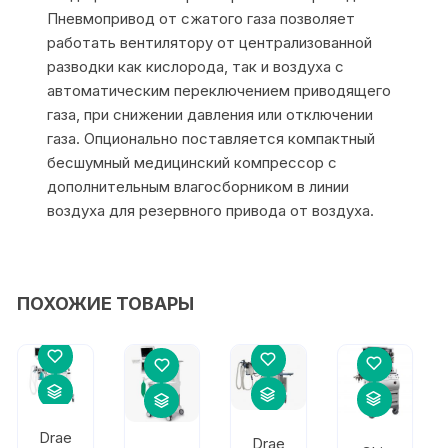
Пневмопривод от сжатого газа позволяет
работать вентилятору от централизованной
разводки как кислорода, так и воздуха с
автоматическим переключением приводящего
газа, при снижении давления или отключении
газа. Опционально поставляется компактный
бесшумный медицинский компрессор с
дополнительным влагосборником в линии
воздуха для резервного привода от воздуха.
ПОХОЖИЕ ТОВАРЫ
Drae
Drae