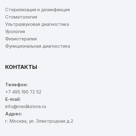
Стерилизация и дезинфекция
Стоматология
Ультразвуковая диагностика
Урология
Физиотерапия
Функциональная диагностика
КОНТАКТЫ
Телефон:
+7 495 190 72 52
E-mail:
info@medikstore.ru
Адрес:
г. Москва, ул. Электродная д.2