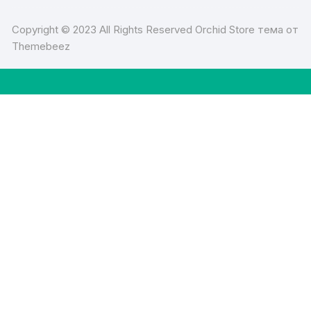
Copyright © 2023 All Rights Reserved Orchid Store тема от
Themebeez