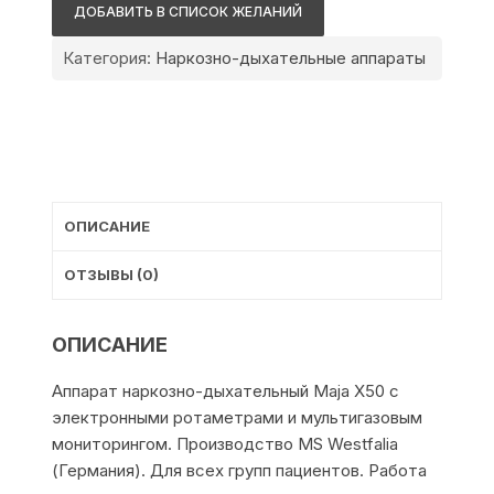
Westfalia
ДОБАВИТЬ В СПИСОК ЖЕЛАНИЙ
Maja
X50
Категория:
Наркозно-дыхательные аппараты
ОПИСАНИЕ
ОТЗЫВЫ (0)
ОПИСАНИЕ
Аппарат наркозно-дыхательный Maja Х50 с
электронными ротаметрами и мультигазовым
мониторингом. Производство MS Westfalia
(Германия). Для всех групп пациентов. Работа