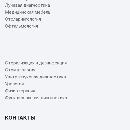
Лучевая диагностика
Медицинская мебель
Отоларингология
Офтальмология
⠀
Стерилизация и дезинфекция
Стоматология
Ультразвуковая диагностика
Урология
Физиотерапия
Функциональная диагностика
КОНТАКТЫ