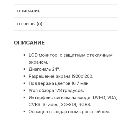
ОПИСАНИЕ
ОТЗЫВЫ (0)
ОПИСАНИЕ
LCD монитор, с защитным стеклянным
экраном.
Диагональ 24″.
Разрешение экрана 1920х1200.
Поддержка цветов 16,7 млн.
Угол обзора 178 градусов.
Интерфейс сигнала на входе: DVI-D, VGA,
CVBS, S-video, 3G-SDI, RGBS.
Оснащен стандартным кронштейном.