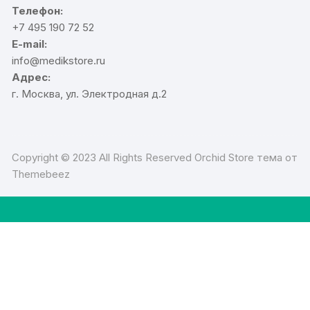
Телефон:
+7 495 190 72 52
E-mail:
info@medikstore.ru
Адрес:
г. Москва, ул. Электродная д.2
Copyright © 2023 All Rights Reserved Orchid Store тема от
Themebeez