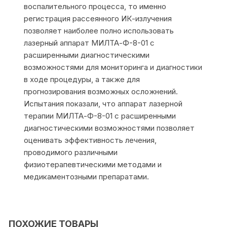
воспалительного процесса, то именно
регистрация рассеянного ИК-излучения
позволяет наиболее полно использовать
лазерный аппарат МИЛТА-Ф-8-01 с
расширенными диагностическими
возможностями для мониторинга и диагностики
в ходе процедуры, а также для
прогнозирования возможных осложнений.
Испытания показали, что аппарат лазерной
терапии МИЛТА-Ф-8-01 с расширенными
диагностическими возможностями позволяет
оценивать эффективность лечения,
проводимого различными
физиотерапевтическими методами и
медикаментозными препаратами.
ПОХОЖИЕ ТОВАРЫ