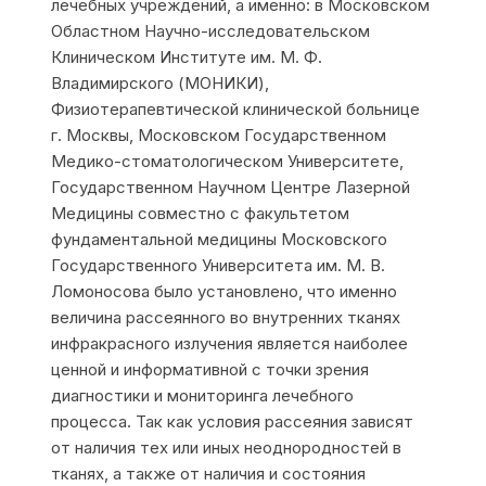
лечебных учреждений, а именно: в Московском
Областном Научно-исследовательском
Клиническом Институте им. М. Ф.
Владимирского (МОНИКИ),
Физиотерапевтической клинической больнице
г. Москвы, Московском Государственном
Медико-стоматологическом Университете,
Государственном Научном Центре Лазерной
Медицины совместно с факультетом
фундаментальной медицины Московского
Государственного Университета им. М. В.
Ломоносова было установлено, что именно
величина рассеянного во внутренних тканях
инфракрасного излучения является наиболее
ценной и информативной с точки зрения
диагностики и мониторинга лечебного
процесса. Так как условия рассеяния зависят
от наличия тех или иных неоднородностей в
тканях, а также от наличия и состояния