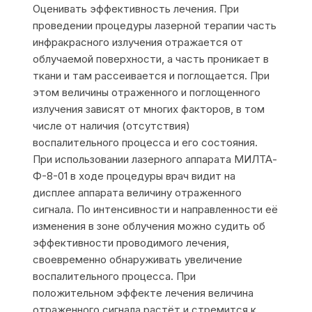
Оценивать эффективность лечения. При
проведении процедуры лазерной терапии часть
инфракрасного излучения отражается от
облучаемой поверхности, а часть проникает в
ткани и там рассеивается и поглощается. При
этом величины отраженного и поглощенного
излучения зависят от многих факторов, в том
числе от наличия (отсутствия)
воспалительного процесса и его состояния.
При использовании лазерного аппарата МИЛТА-
Ф-8-01 в ходе процедуры врач видит на
дисплее аппарата величину отраженного
сигнала. По интенсивности и направленности её
изменения в зоне облучения можно судить об
эффективности проводимого лечения,
своевременно обнаруживать увеличение
воспалительного процесса. При
положительном эффекте лечения величина
отраженного сигнала растёт и стремится к