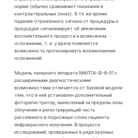
норме (обычно сравнивают показания в
контрлатеральных зонах). В то же время
падение отражённого сигнала от процедуры к
процедуре сигнализирует об увеличении
воспалительного процесса и возможном
осложнении, т. е. у врача появляется
возможность прогнозировать возникновение
осложнений.
Модель лазерного аппарата МИЛТА-Ф-8-01 с
расширенными диагностическими
возможностями отличается от базовой модели
тем, что в ней установлен дополнительный
фоторегистратор, вынесенный за пределы зоны
облучения и регистрирующий часть
рассеянного в подкожных слоях пациента
инфракрасного излучения. В процессе
исследований, проведенных в ряде крупных