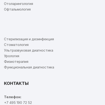
Отоларингология
Офтальмология
⠀
Стерилизация и дезинфекция
Стоматология
Ультразвуковая диагностика
Урология
Физиотерапия
Функциональная диагностика
КОНТАКТЫ
Телефон:
+7 495 190 72 52