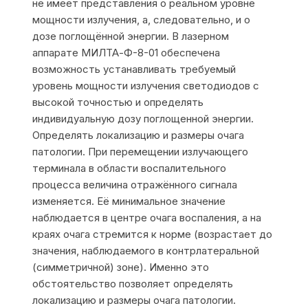
не имеет представления о реальном уровне
мощности излучения, а, следовательно, и о
дозе поглощённой энергии. В лазерном
аппарате МИЛТА-Ф-8-01 обеспечена
возможность устанавливать требуемый
уровень мощности излучения светодиодов с
высокой точностью и определять
индивидуальную дозу поглощенной энергии.
Определять локализацию и размеры очага
патологии. При перемещении излучающего
терминала в области воспалительного
процесса величина отражённого сигнала
изменяется. Её минимальное значение
наблюдается в центре очага воспаления, а на
краях очага стремится к норме (возрастает до
значения, наблюдаемого в контрлатеральной
(симметричной) зоне). Именно это
обстоятельство позволяет определять
локализацию и размеры очага патологии.