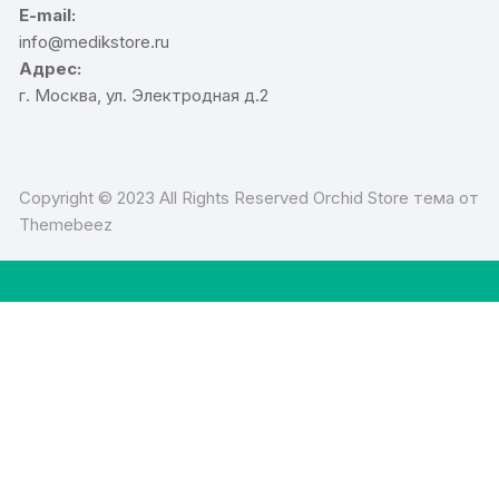
E-mail:
info@medikstore.ru
Адрес:
г. Москва, ул. Электродная д.2
Copyright © 2023 All Rights Reserved Orchid Store тема от
Themebeez