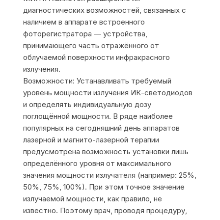
диагностических возможностей, связанных с
наличием в аппарате встроенного
фоторегистратора — устройства,
принимающего часть отражённого от
облучаемой поверхности инфракрасного
излучения.
Возможности: Устанавливать требуемый
уровень мощности излучения ИК-светодиодов
и определять индивидуальную дозу
поглощённой мощности. В ряде наиболее
популярных на сегодняшний день аппаратов
лазерной и магнито-лазерной терапии
предусмотрена возможность установки лишь
определённого уровня от максимального
значения мощности излучателя (например: 25%,
50%, 75%, 100%). При этом точное значение
излучаемой мощности, как правило, не
известно. Поэтому врач, проводя процедуру,