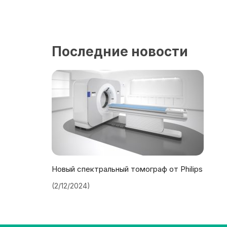
Последние новости
Новый спектральный томограф от Philips
(2/12/2024)