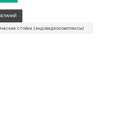
ЖЕЛАНИЙ
ческие стойки (эндовидеокомплексы)