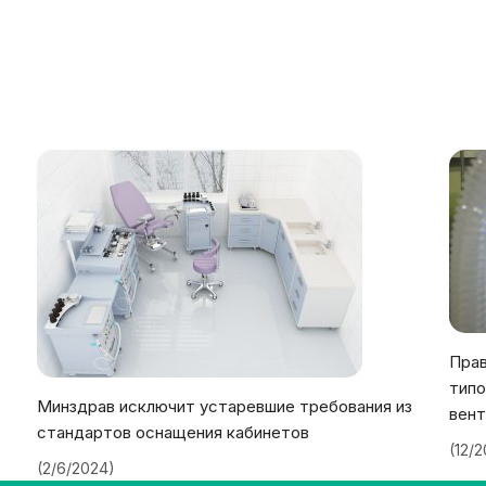
Прав
типо
Минздрав исключит устаревшие требования из
вент
стандартов оснащения кабинетов
(12/
(2/6/2024)