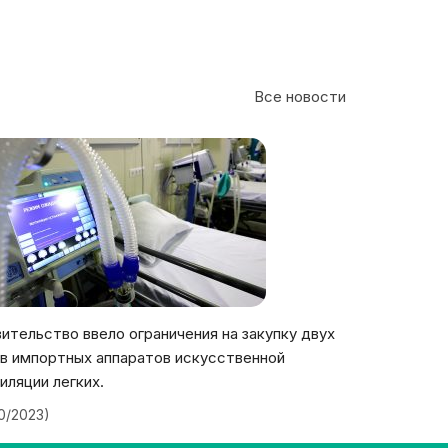
Все новости
ительство ввело ограничения на закупку двух
в импортных аппаратов искусственной
иляции легких.
20/2023)