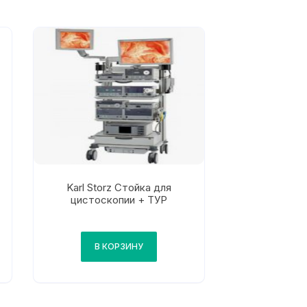
Karl Storz Стойка для
цистоскопии + ТУР
В КОРЗИНУ