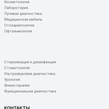
Косметология
Лаборотория
Лучевая диагностика
Медицинская мебель
Отоларингология
Офтальмология
⠀
Стерилизация и дезинфекция
Стоматология
Ультразвуковая диагностика
Урология
Физиотерапия
Функциональная диагностика
КОНТАКТЫ