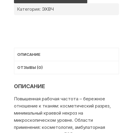
800B
Категория:
ЭХВЧ
ОПИСАНИЕ
ОТЗЫВЫ (0)
ОПИСАНИЕ
Повышенная рабочая частота – бережное
отношение к тканям: косметический разрез,
минимальный краевой некроз на
микроскопическом уровне. Области
применения: косметология, амбулаторная