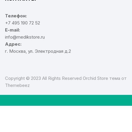
Телефон:
+7 495 190 72 52
E-mail:
info@medikstore.ru
Адрес:
г. Москва, ул. Электродная д.2
Copyright © 2023 All Rights Reserved Orchid Store тема от
Themebeez