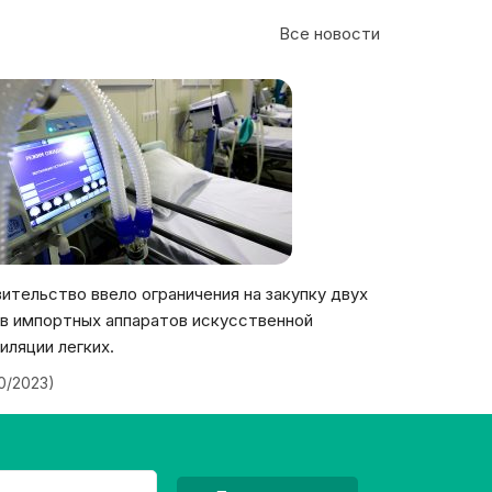
Все новости
ительство ввело ограничения на закупку двух
в импортных аппаратов искусственной
иляции легких.
20/2023)