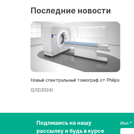
Последние новости
Новый спектральный томограф от Philips
(2/12/2024)
Подпишись на нашу
Имя
рассылку и будь в курсе