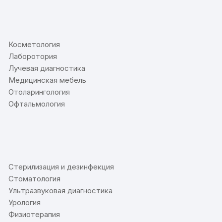
⠀
Косметология
Лаборотория
Лучевая диагностика
Медицинская мебель
Отоларингология
Офтальмология
⠀
Стерилизация и дезинфекция
Стоматология
Ультразвуковая диагностика
Урология
Физиотерапия