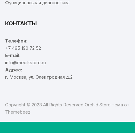
Функциональная диагностика
КОНТАКТЫ
Телефон:
+7 495 190 72 52
E-mail:
info@medikstore.ru
Адрес:
г. Москва, ул. Электродная д.2
Copyright © 2023 All Rights Reserved Orchid Store тема от
Themebeez