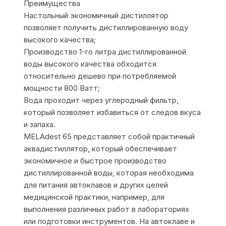
Преимущества
Настольный экономичный дистиллятор
позволяет получить дистиллированную воду
высокого качества;
Производство 1-го литра дистиллированной
воды высокого качества обходится
относительно дешево при потребляемой
мощности 800 Ватт;
Вода проходит через углеродный фильтр,
который позволяет избавиться от следов вкуса
и запаха.
MELAdest 65 представляет собой практичный
аквадистиллятор, который обеспечивает
экономичное и быстрое производство
дистиллированной воды, которая необходима
для питания автоклавов и других целей
медицинской практики, например, для
выполнения различных работ в лабораториях
или подготовки инструментов. На автоклаве и