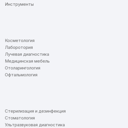
Инструменты
⠀
Косметология
Лаборотория
Лучевая диагностика
Медицинская мебель
Отоларингология
Офтальмология
⠀
Стерилизация и дезинфекция
Стоматология
Ультразвуковая диагностика