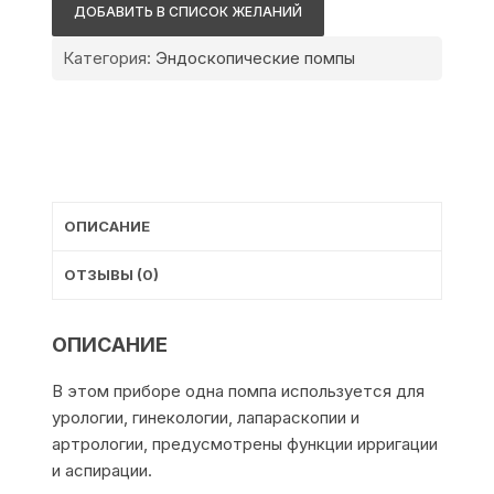
Multi-
ДОБАВИТЬ В СПИСОК ЖЕЛАНИЙ
Indication
Категория:
Эндоскопические помпы
ОПИСАНИЕ
ОТЗЫВЫ (0)
ОПИСАНИЕ
В этом приборе одна помпа используется для
урологии, гинекологии, лапараскопии и
артрологии, предусмотрены функции ирригации
и аспирации.