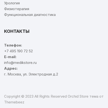
Урология
Физиотерапия
Функциональная диагностика
КОНТАКТЫ
Телефон:
+7 495 190 72 52
E-mail:
info@medikstore.ru
Адрес:
г. Москва, ул. Электродная д.2
Copyright © 2023 All Rights Reserved Orchid Store тема от
Themebeez