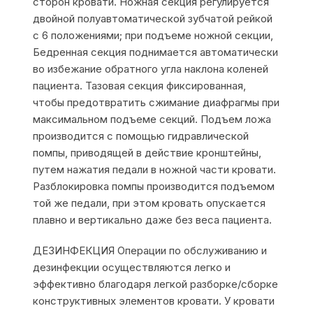
сторон кровати. Ножная секция регулируется
двойной полуавтоматической зубчатой рейкой
с 6 положениями; при подъеме ножной секции,
Бедренная секция поднимается автоматически
во избежание обратного угла наклона коленей
пациента. Тазовая секция фиксированная,
чтобы предотвратить сжимание диафрагмы при
максимальном подъеме секций. Подъем ложа
производится с помощью гидравлической
помпы, приводящей в действие кронштейны,
путем нажатия педали в ножной части кровати.
Разблокировка помпы производится подъемом
той же педали, при этом кровать опускается
плавно и вертикально даже без веса пациента.
ДЕЗИНФЕКЦИЯ Операции по обслуживанию и
дезинфекции осуществляются легко и
эффективно благодаря легкой разборке/сборке
конструктивных элементов кровати. У кровати