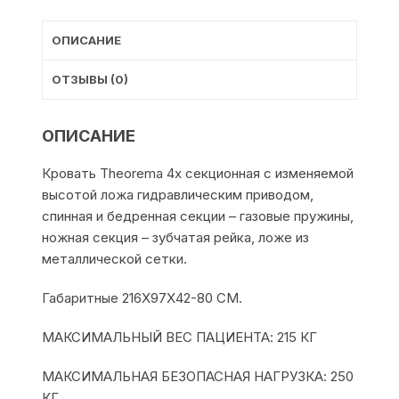
ОПИСАНИЕ
ОТЗЫВЫ (0)
ОПИСАНИЕ
Кровать Theorema 4х секционная с изменяемой
высотой ложа гидравлическим приводом,
спинная и бедренная секции – газовые пружины,
ножная секция – зубчатая рейка, ложе из
металлической сетки.
Габаритные 216Х97Х42-80 СМ.
МАКСИМАЛЬНЫЙ ВЕС ПАЦИЕНТА: 215 КГ
МАКСИМАЛЬНАЯ БЕЗОПАСНАЯ НАГРУЗКА: 250
КГ