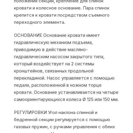
положения секции, крепление для спинок
кровати и колесное основание. Пара спинок
крепится к кровати посредством съемного
переходного элемента.
ОСНОВАНИЕ Основание кровати имеет
гидравлическую механизм подъема,
приводимую в действие масляно-
гидравлическим насосом закрытого типа,
который воздействует на 2 системы
кронштейнов, связанных продольной
перекладиной. Насос управляется с помощью
педали, расположенной в ножном торце
кровати. Основание устанавливается на четыре
самоориентирующихся колеса Ø 125 или 150 мм.
РЕГУЛИРОВКИ Угол наклона спинной и
бедренной секции регулируется с помощью
газовых пружин, с ручками управления с обеих