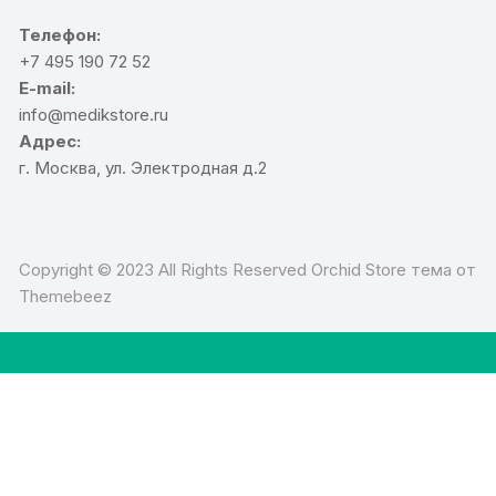
Телефон:
+7 495 190 72 52
E-mail:
info@medikstore.ru
Адрес:
г. Москва, ул. Электродная д.2
Copyright © 2023 All Rights Reserved Orchid Store тема от
Themebeez