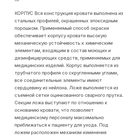
КОРПУС Вся конструкция кровати выполнена из
стальных профилей, окрашенных эпоксидным
порошком. Применяемый способ окраски
обеспечивает корпусу кровати высокую
механическую устойчивость к химическим
элементам, входящим в состав моющих и
дезинфицирующих средств, применяемых для
медицинских изделий. Корпус выполняется из
трубчатого профиля со скругленными углами,
все соединительные элементы имеют
сердцевину из нейлона. Ложе выполняется из
съемной сетки оцинкованного сварного прутка.
Секции ложа выступают по отношению к
основанию кровати, что позволяет
медицинскому персоналу максимально
приближаться к пациенту для ухода. Под
ложем расположен механизм изменения