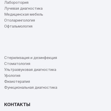
Лаборотория
Лучевая диагностика
Медицинская мебель
Отоларингология
Офтальмология
⠀
Стерилизация и дезинфекция
Стоматология
Ультразвуковая диагностика
Урология
Физиотерапия
Функциональная диагностика
КОНТАКТЫ