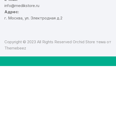
info@medikstore.ru
Адрес:
г. Москва, ул. Электродная д.2
Copyright © 2023 All Rights Reserved Orchid Store тема от
Themebeez