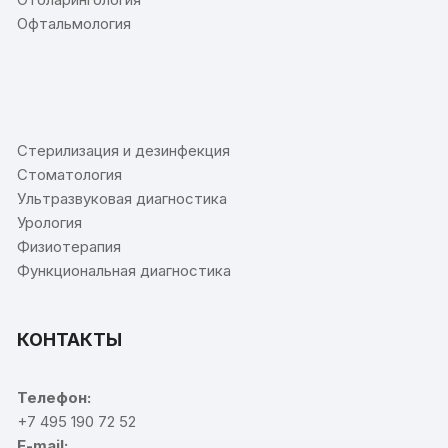
Офтальмология
⠀
Стерилизация и дезинфекция
Стоматология
Ультразвуковая диагностика
Урология
Физиотерапия
Функциональная диагностика
КОНТАКТЫ
Телефон:
+7 495 190 72 52
E-mail: