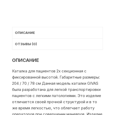
ОПИСАНИЕ
ОТЗЫВЫ (0)
ОПИСАНИЕ
Каталка для пациентов 2х секционная с
фиксированной высотой. Габаритные размеры:
204 / 70 / 78 см Данная модель каталки GIVAS
была разработана для легкой транспортировки
пациентов с легкими патологиями. Это изделие
отличается своей прочной структурой и в то
же время легкостью, что облегчает работу
операторов при совершении маневров. Изделие