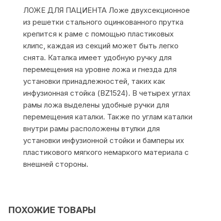
ЛОЖЕ ДЛЯ ПАЦИЕНТА Ложе двухсекционное
из решетки стального оцинкованного прутка
крепится к раме с помощью пластиковых
клипс, каждая из секций может быть легко
снята. Каталка имеет удобную ручку для
перемещения на уровне ложа и гнезда для
установки принадлежностей, таких как
инфузионная стойка (BZ1524). В четырех углах
рамы ложа выделены удобные ручки для
перемещения каталки. Также по углам каталки
внутри рамы расположены втулки для
установки инфузионной стойки и бамперы их
пластикового мягкого немаркого материала с
внешней стороны.
ПОХОЖИЕ ТОВАРЫ