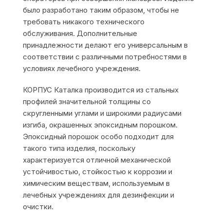
было разработано таким образом, чтобы не
требовать никакого технического
обслуживания. Дополнительные
принадлежности делают его универсальным в
соответствии с различными потребностями в
условиях лечебного учреждения.
КОРПУС Каталка производится из стальных
профилей значительной толщины со
скругленными углами и широкими радиусами
изгиба, окрашенных эпоксидным порошком.
Эпоксидный порошок особо подходит для
такого типа изделия, поскольку
характеризуется отличной механической
устойчивостью, стойкостью к коррозии и
химическим веществам, используемым в
лечебных учреждениях для дезинфекции и
очистки.