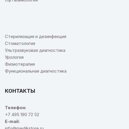
⠀
Стерилизация и дезинфекция
Стоматология
Ультразвуковая диагностика
Урология
Физиотерапия
Функциональная диагностика
КОНТАКТЫ
Телефон:
+7 495 190 72 52
E-mail:
info@medikstore.ru