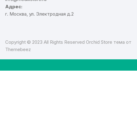
Адрес:
г. Москва, ул. Электродная д.2
Copyright © 2023 All Rights Reserved Orchid Store тема от
Themebeez