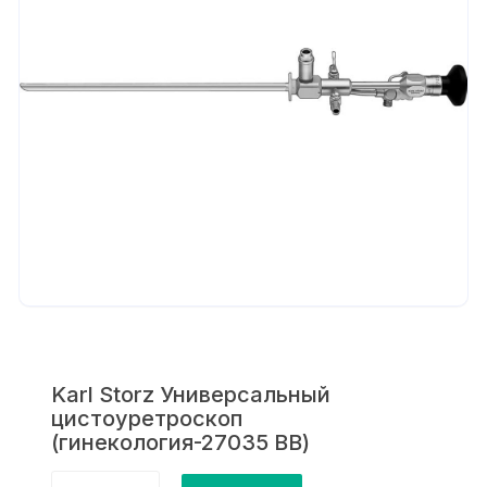
Karl Storz Универсальный
цистоуретроскоп
(гинекология-27035 ВВ)
Количество