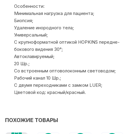
Особенности:
Минимальная нагрузка для пациента;
Биопсия;
Удаление инородного тела;
Универсальный;
С крупноформатной оптикой HOPKINS передне-
бокового видения 30°;
Автоклавируемый;
20 Шр.;
Со встроенным оптоволоконным световодом;
Рабочий канал 10 Шр.;
С двумя переходниками с замком LUER;
Цветовой код: красный/красный.
ПОХОЖИЕ ТОВАРЫ