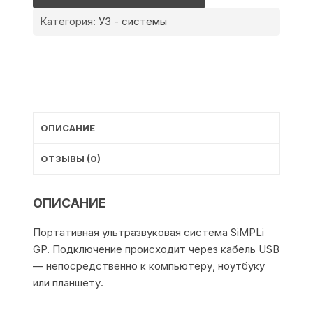
GP
Категория:
УЗ - системы
ОПИСАНИЕ
ОТЗЫВЫ (0)
ОПИСАНИЕ
Портативная ультразвуковая система SiMPLi
GP. Подключение происходит через кабель USB
— непосредственно к компьютеру, ноутбуку
или планшету.