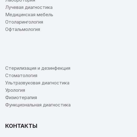
Лучевая диагностика
Медицинская мебель
Отоларингология
Офтальмология
⠀
Стерилизация и дезинфекция
Стоматология
Ультразвуковая диагностика
Урология
Физиотерапия
Функциональная диагностика
КОНТАКТЫ