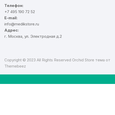
Телефон:
+7 495 190 72 52
E-mail:
info@medikstore.ru
Адрес:
г. Москва, ул. Электродная д.2
Copyright © 2023 All Rights Reserved Orchid Store тема от
Themebeez